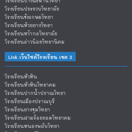
โรงเรียนบางสะพานวิทยา
โรงเรียนประจวบวิทยาลัย
โรงเรียนชัยเกษมวิทยา
โรงเรียนห้วยยางวิทยา
โรงเรียนหว้ากอวิทยาลัย
โรงเรียนอ่าวน้อยวิทยานิคม
Link เว็บไซต์โรงเรียน เขต 2
โรงเรียนหัวหิน
โรงเรียนหัวหินวิทยาคม
โรงเรียนปากน้ำปราณวิทยา
โรงเรียนเมืองปราณบุรี
โรงเรียนยางชุมวิทยา
โรงเรียนสามร้อยยอดวิทยาคม
โรงเรียนหนองพลับวิทยา