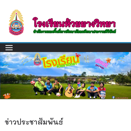
Skip
to
content
ข่าวประชาสัมพันธ์