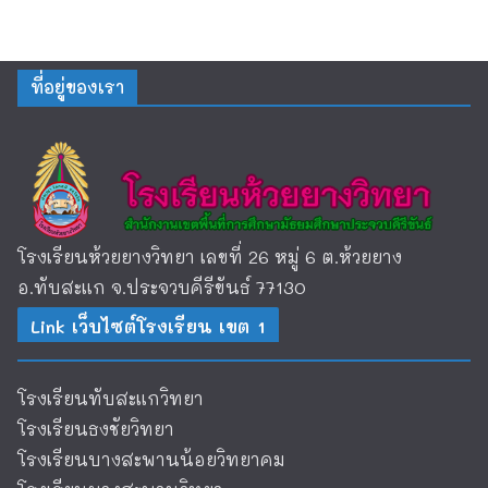
ที่อยู่ของเรา
โรงเรียนห้วยยางวิทยา เลขที่ 26 หมู่ 6 ต.ห้วยยาง
อ.ทับสะแก จ.ประจวบคีรีขันธ์ 77130
Link เว็บไซต์โรงเรียน เขต 1
โรงเรียนทับสะแกวิทยา
โรงเรียนธงชัยวิทยา
โรงเรียนบางสะพานน้อยวิทยาคม