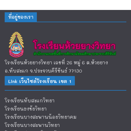
ที่อยู่ของเรา
โรงเรียนห้วยยางวิทยา เลขที่ 26 หมู่ 6 ต.ห้วยยาง
อ.ทับสะแก จ.ประจวบคีรีขันธ์ 77130
Link เว็บไซต์โรงเรียน เขต 1
โรงเรียนทับสะแกวิทยา
โรงเรียนธงชัยวิทยา
โรงเรียนบางสะพานน้อยวิทยาคม
โรงเรียนบางสะพานวิทยา