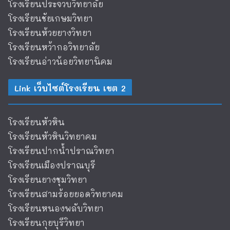
โรงเรียนประจวบวิทยาลัย
โรงเรียนชัยเกษมวิทยา
โรงเรียนห้วยยางวิทยา
โรงเรียนหว้ากอวิทยาลัย
โรงเรียนอ่าวน้อยวิทยานิคม
Link เว็บไซต์โรงเรียน เขต 2
โรงเรียนหัวหิน
โรงเรียนหัวหินวิทยาคม
โรงเรียนปากน้ำปราณวิทยา
โรงเรียนเมืองปราณบุรี
โรงเรียนยางชุมวิทยา
โรงเรียนสามร้อยยอดวิทยาคม
โรงเรียนหนองพลับวิทยา
โรงเรียนกุยบุรีวิทยา