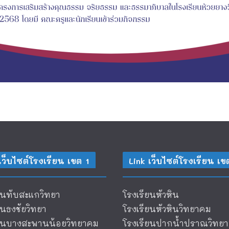
เว็บไซต์โรงเรียน เขต 1
Link เว็บไซต์โรงเรียน เข
ยนทับสะแกวิทยา
โรงเรียนหัวหิน
ยนธงชัยวิทยา
โรงเรียนหัวหินวิทยาคม
ียนบางสะพานน้อยวิทยาคม
โรงเรียนปากน้ำปราณวิทยา