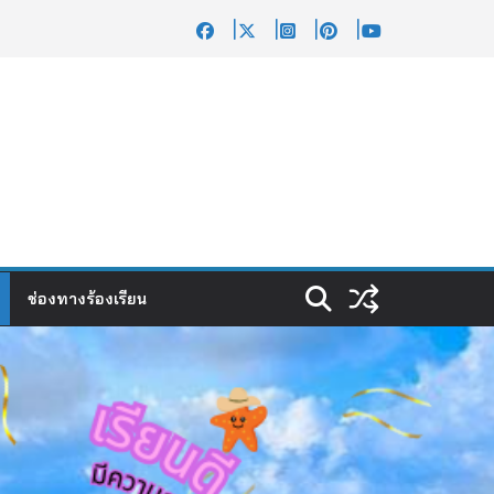
ช่องทางร้องเรียน