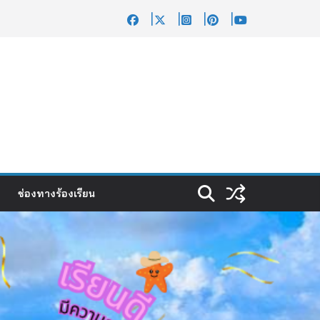
ช่องทางร้องเรียน