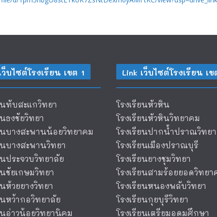
เว็บไซต์โรงเรียน เขต 1
Link เว็บไซต์โรงเรียน เข
ยนทับสะแกวิทยา
โรงเรียนหัวหิน
ยนธงชัยวิทยา
โรงเรียนหัวหินวิทยาคม
ียนบางสะพานน้อยวิทยาคม
โรงเรียนปากน้ำปราณวิทยา
ียนบางสะพานวิทยา
โรงเรียนเมืองปราณบุรี
ยนประจวบวิทยาลัย
โรงเรียนยางชุมวิทยา
ยนชัยเกษมวิทยา
โรงเรียนสามร้อยยอดวิทยา
ยนห้วยยางวิทยา
โรงเรียนหนองพลับวิทยา
ยนหว้ากอวิทยาลัย
โรงเรียนกุยบุรีวิทยา
ยนอ่าวน้อยวิทยานิคม
โรงเรียนเตรียมอุดมศึกษา