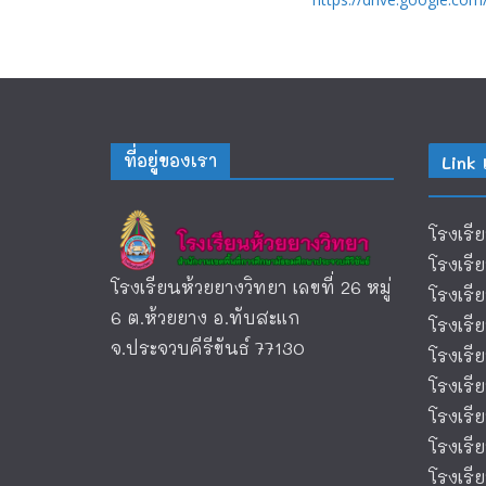
ที่อยู่ของเรา
Link 
โรงเรี
โรงเรี
โรงเรียนห้วยยางวิทยา เลขที่ 26 หมู่
โรงเร
6 ต.ห้วยยาง อ.ทับสะแก
โรงเร
จ.ประจวบคีรีขันธ์ 77130
โรงเรี
โรงเรี
โรงเรี
โรงเรี
โรงเรี