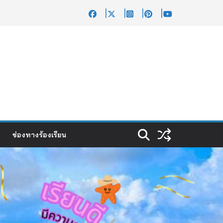
ช่องทางร้องเรียน