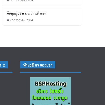
ข้อมูลผู้บริหารสถานศึกษา
22 กรกฎาคม 2024
ต 2
พันธมิตรของเรา