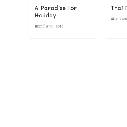
A Paradise for
Thai 
Holiday
20 มีนา
20 มีนาคม 2015