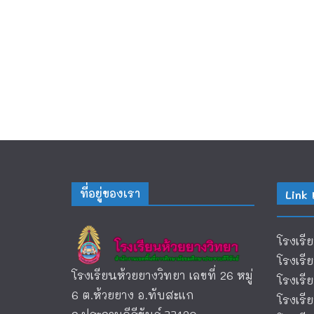
ที่อยู่ของเรา
Link 
โรงเรี
โรงเรี
โรงเรียนห้วยยางวิทยา เลขที่ 26 หมู่
โรงเร
6 ต.ห้วยยาง อ.ทับสะแก
โรงเร