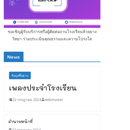
ขอเชิญผู้รับบริการหรือผู้ติดต่องานโรงเรียนห้วยยาง
วิทยา ร่วมประเมินคุณธรรมและความโปร่งใส
News
ข้อมูลพื้นฐาน
เพลงประจำโรงเรียน
22 กรกฎาคม 2024
webmaster
อำนาจหน้าที่
22 กรกฎาคม 2024