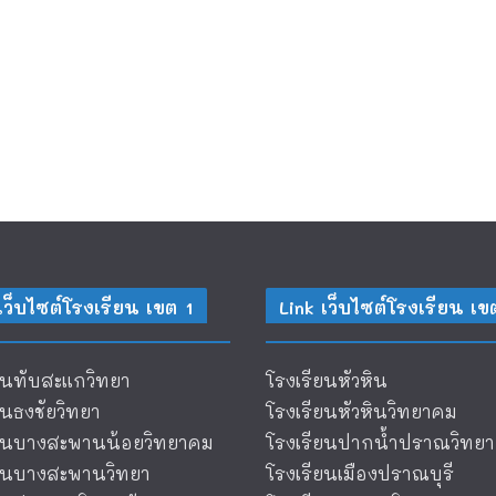
เว็บไซต์โรงเรียน เขต 1
Link เว็บไซต์โรงเรียน เข
ยนทับสะแกวิทยา
โรงเรียนหัวหิน
ยนธงชัยวิทยา
โรงเรียนหัวหินวิทยาคม
ียนบางสะพานน้อยวิทยาคม
โรงเรียนปากน้ำปราณวิทยา
ียนบางสะพานวิทยา
โรงเรียนเมืองปราณบุรี