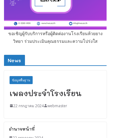
ขอเชิญผู้รับบริการหรือผู้ติดต่องานโรงเรียนห้วยยาง
วิทยา ร่วมประเมินคุณธรรมและความโปร่งใส
News
ข้อมูลพื้นฐาน
เพลงประจำโรงเรียน
22 กรกฎาคม 2024
webmaster
อำนาจหน้าที่
22 กรกฎาคม 2024