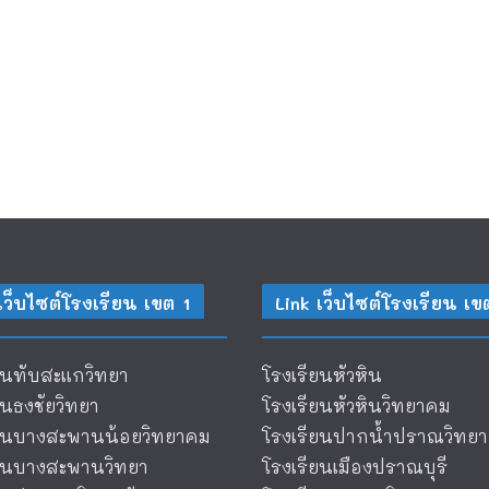
เว็บไซต์โรงเรียน เขต 1
Link เว็บไซต์โรงเรียน เข
ยนทับสะแกวิทยา
โรงเรียนหัวหิน
ยนธงชัยวิทยา
โรงเรียนหัวหินวิทยาคม
ียนบางสะพานน้อยวิทยาคม
โรงเรียนปากน้ำปราณวิทยา
ียนบางสะพานวิทยา
โรงเรียนเมืองปราณบุรี