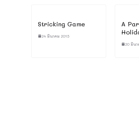
Stricking Game
A Par
Holid
24 มีนาคม 2015
20 มีนา