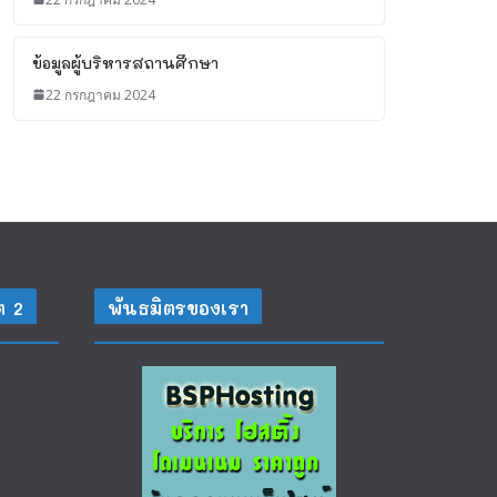
ข้อมูลผู้บริหารสถานศึกษา
22 กรกฎาคม 2024
ต 2
พันธมิตรของเรา