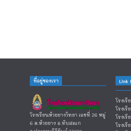
ที่อยู่ของเรา
Link 
โรงเรี
โรงเรี
โรงเรียนห้วยยางวิทยา เลขที่ 26 หมู่
โรงเร
6 ต.ห้วยยาง อ.ทับสะแก
โรงเร