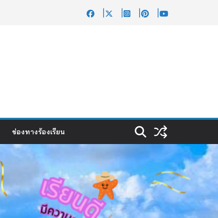
ช่องทางร้องเรียน