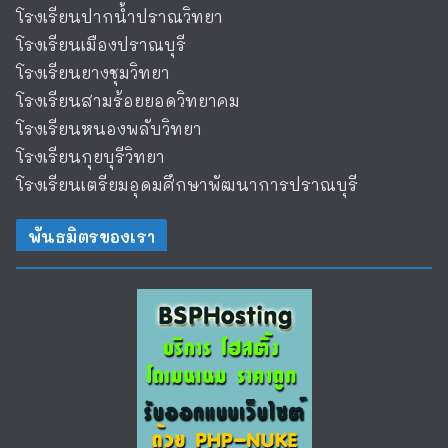
โรงเรียนปากน้ำปราณวิทยา
โรงเรียนเมืองปราณบุรี
โรงเรียนยางชุมวิทยา
โรงเรียนสามร้อยยอดวิทยาคม
โรงเรียนหนองพลับวิทยา
โรงเรียนกุยบุรีวิทยา
โรงเรียนเตรียมอุดมศึกษาพัฒนาการปราณบุรี
พันธมิตรของเรา