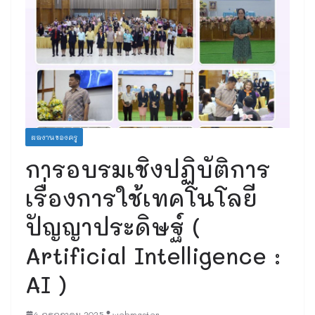
ผลงานของครู
การอบรมเชิงปฏิบัติการ
เรื่องการใช้เทคโนโลยี
ปัญญาประดิษฐ์ (
Artificial Intelligence :
AI )
4 กรกฎาคม 2025
webmaster