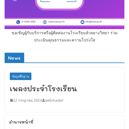
ขอเชิญผู้รับบริการหรือผู้ติดต่องานโรงเรียนห้วยยางวิทยา ร่วม
ประเมินคุณธรรมและความโปร่งใส
News
ข้อมูลพื้นฐาน
เพลงประจำโรงเรียน
22 กรกฎาคม 2024
webmaster
อำนาจหน้าที่