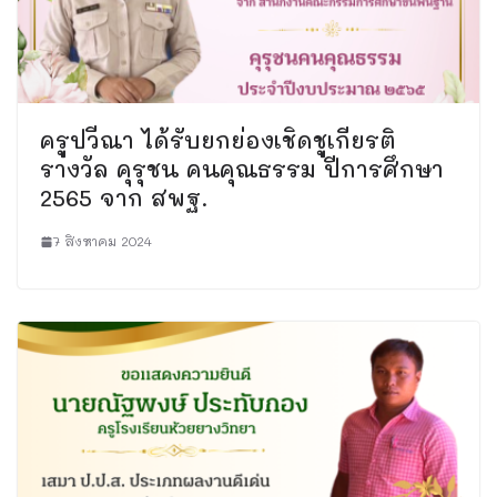
ครูปวีณา ได้รับยกย่องเชิดชูเกียรติ
รางวัล คุรุชน คนคุณธรรม ปีการศึกษา
2565 จาก สพฐ.
7 สิงหาคม 2024