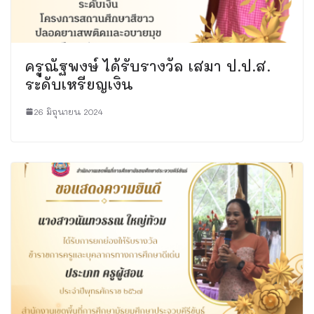
ครูณัฐพงษ์ ได้รับรางวัล เสมา ป.ป.ส.
ระดับเหรียญเงิน
26 มิถุนายน 2024