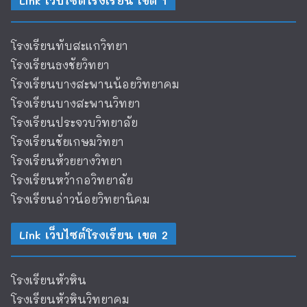
Link เว็บไซต์โรงเรียน เขต 1
โรงเรียนทับสะแกวิทยา
โรงเรียนธงชัยวิทยา
โรงเรียนบางสะพานน้อยวิทยาคม
โรงเรียนบางสะพานวิทยา
โรงเรียนประจวบวิทยาลัย
โรงเรียนชัยเกษมวิทยา
โรงเรียนห้วยยางวิทยา
โรงเรียนหว้ากอวิทยาลัย
โรงเรียนอ่าวน้อยวิทยานิคม
Link เว็บไซต์โรงเรียน เขต 2
โรงเรียนหัวหิน
โรงเรียนหัวหินวิทยาคม