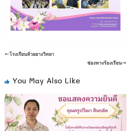
โรงเรียนห้วยยางวิทยา
ช่องทางร้องเรียน
You May Also Like