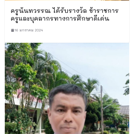
ครูนันทวรรณ ได้รับรางวัล ข้าราชการ
ครูและบุคลากรทางการศึกษาดีเด่น
16 มกราคม 2024