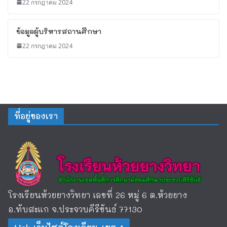
22 กรกฎาคม 2024
ข้อมูลผู้บริหารสถานศึกษา
22 กรกฎาคม 2024
ที่อยู่ของเรา
โรงเรียนห้วยยางวิทยา เลขที่ 26 หมู่ 6 ต.ห้วยยาง
อ.ทับสะแก จ.ประจวบคีรีขันธ์ 77130