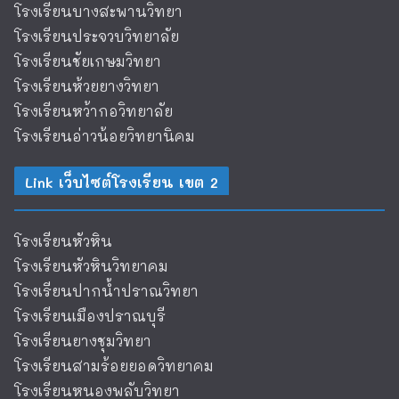
โรงเรียนบางสะพานวิทยา
โรงเรียนประจวบวิทยาลัย
โรงเรียนชัยเกษมวิทยา
โรงเรียนห้วยยางวิทยา
โรงเรียนหว้ากอวิทยาลัย
โรงเรียนอ่าวน้อยวิทยานิคม
Link เว็บไซต์โรงเรียน เขต 2
โรงเรียนหัวหิน
โรงเรียนหัวหินวิทยาคม
โรงเรียนปากน้ำปราณวิทยา
โรงเรียนเมืองปราณบุรี
โรงเรียนยางชุมวิทยา
โรงเรียนสามร้อยยอดวิทยาคม
โรงเรียนหนองพลับวิทยา