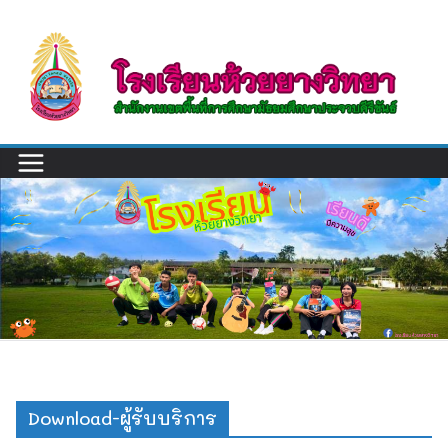
Skip
to
content
Download-ผู้รับบริการ