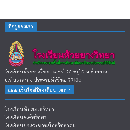
ที่อยู่ของเรา
โรงเรียนห้วยยางวิทยา เลขที่ 26 หมู่ 6 ต.ห้วยยาง
อ.ทับสะแก จ.ประจวบคีรีขันธ์ 77130
Link เว็บไซต์โรงเรียน เขต 1
โรงเรียนทับสะแกวิทยา
โรงเรียนธงชัยวิทยา
โรงเรียนบางสะพานน้อยวิทยาคม