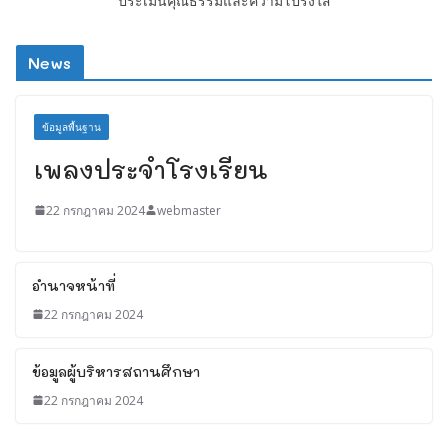
ประเมินคุณธรรมและความโปร่งใส
News
ข้อมูลพื้นฐาน
เพลงประจำโรงเรียน
22 กรกฎาคม 2024
webmaster
อำนาจหน้าที่
22 กรกฎาคม 2024
ข้อมูลผู้บริหารสถานศึกษา
22 กรกฎาคม 2024