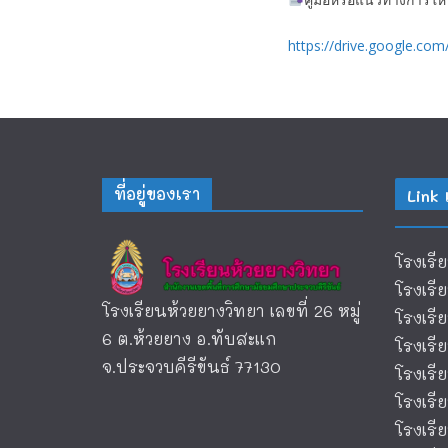
https://drive.google.c
ที่อยู่ของเรา
Link 
โรงเรี
โรงเรี
โรงเรียนห้วยยางวิทยา เลขที่ 26 หมู่
โรงเร
6 ต.ห้วยยาง อ.ทับสะแก
โรงเร
จ.ประจวบคีรีขันธ์ 77130
โรงเรี
โรงเรี
โรงเรี