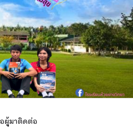
ผู้มาติดต่อ