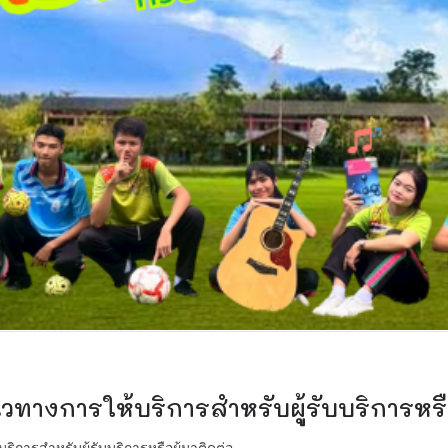
นวทางการให้บริการสำหรับผู้รับบริการหรือ
ริการสำหรับผู้รับบริการหรือผู้มาติดต่อ