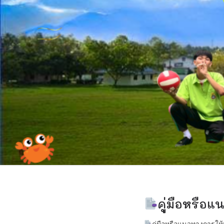
คู่มือหรือแ
คู่มือหรือแนวทางการให้บ