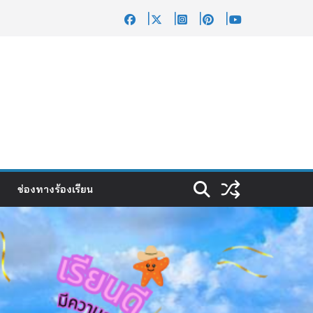
ช่องทางร้องเรียน