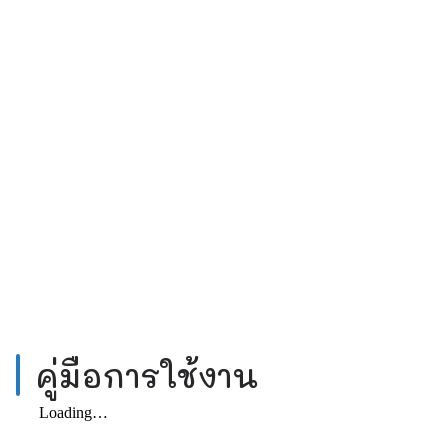
คู่มือการใช้งาน