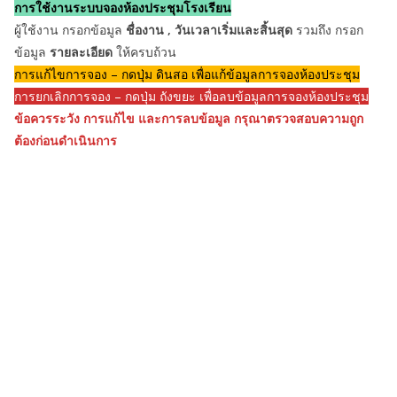
การใช้งานระบบจองห้องประชุมโรงเรียน
ผู้ใช้งาน กรอกข้อมูล
ชื่องาน , วันเวลาเริ่มและสิ้นสุด
รวมถึง กรอก
ข้อมูล
รายละเอียด
ให้ครบถ้วน
การแก้ไขการจอง – กดปุ่ม ดินสอ เพื่อแก้ข้อมูลการจองห้องประชุม
การยกเลิกการจอง – กดปุ่ม ถังขยะ เพื่อลบข้อมูลการจองห้องประชุม
ข้อควรระวัง การแก้ไข และการลบข้อมูล กรุณาตรวจสอบความถูก
ต้องก่อนดำเนินการ