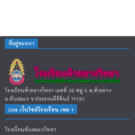
ที่อยู่ของเรา
โรงเรียนห้วยยางวิทยา เลขที่ 26 หมู่ 6 ต.ห้วยยาง
อ.ทับสะแก จ.ประจวบคีรีขันธ์ 77130
Link เว็บไซต์โรงเรียน เขต 1
โรงเรียนทับสะแกวิทยา