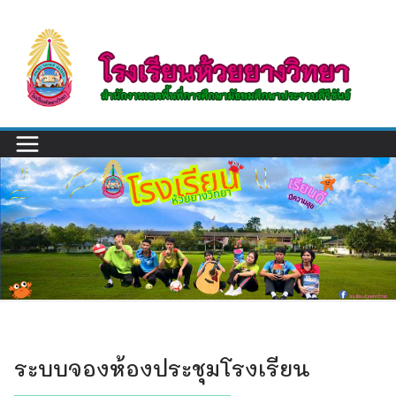
Skip
to
content
ระบบจองห้องประชุมโรงเรียน