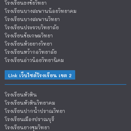
โรงเรียนธงชัยวิทยา
โรงเรียนบางสะพานน้อยวิทยาคม
โรงเรียนบางสะพานวิทยา
โรงเรียนประจวบวิทยาลัย
โรงเรียนชัยเกษมวิทยา
โรงเรียนห้วยยางวิทยา
โรงเรียนหว้ากอวิทยาลัย
โรงเรียนอ่าวน้อยวิทยานิคม
Link เว็บไซต์โรงเรียน เขต 2
โรงเรียนหัวหิน
โรงเรียนหัวหินวิทยาคม
โรงเรียนปากน้ำปราณวิทยา
โรงเรียนเมืองปราณบุรี
โรงเรียนยางชุมวิทยา