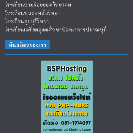
โรงเรียนสามร้อยยอดวิทยาคม
โรงเรียนหนองพลับวิทยา
โรงเรียนกุยบุรีวิทยา
โรงเรียนเตรียมอุดมศึกษาพัฒนาการปราณบุรี
พันธมิตรของเรา