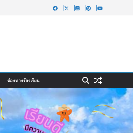
ช่องทางร้องเรียน