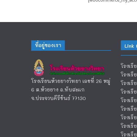
ที่อยู่ของเรา
Link 
โรงเรี
โรงเรี
โรงเรียนห้วยยางวิทยา เลขที่ 26 หมู่
โรงเร
6 ต.ห้วยยาง อ.ทับสะแก
โรงเร
จ.ประจวบคีรีขันธ์ 77130
โรงเรี
โรงเรี
โรงเรี
โรงเรี
โรงเรี