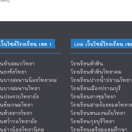
เว็บไซต์โรงเรียน เขต 1
Link เว็บไซต์โรงเรียน เข
ยนทับสะแกวิทยา
โรงเรียนหัวหิน
ยนธงชัยวิทยา
โรงเรียนหัวหินวิทยาคม
ียนบางสะพานน้อยวิทยาคม
โรงเรียนปากน้ำปราณวิทยา
ียนบางสะพานวิทยา
โรงเรียนเมืองปราณบุรี
ยนประจวบวิทยาลัย
โรงเรียนยางชุมวิทยา
ยนชัยเกษมวิทยา
โรงเรียนสามร้อยยอดวิทยา
ยนห้วยยางวิทยา
โรงเรียนหนองพลับวิทยา
ยนหว้ากอวิทยาลัย
โรงเรียนกุยบุรีวิทยา
ยนอ่าวน้อยวิทยานิคม
โรงเรียนเตรียมอุดมศึกษา