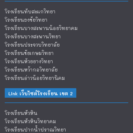
โรงเรียนทับสะแกวิทยา
โรงเรียนธงชัยวิทยา
โรงเรียนบางสะพานน้อยวิทยาคม
โรงเรียนบางสะพานวิทยา
โรงเรียนประจวบวิทยาลัย
โรงเรียนชัยเกษมวิทยา
โรงเรียนห้วยยางวิทยา
โรงเรียนหว้ากอวิทยาลัย
โรงเรียนอ่าวน้อยวิทยานิคม
Link เว็บไซต์โรงเรียน เขต 2
โรงเรียนหัวหิน
โรงเรียนหัวหินวิทยาคม
โรงเรียนปากน้ำปราณวิทยา