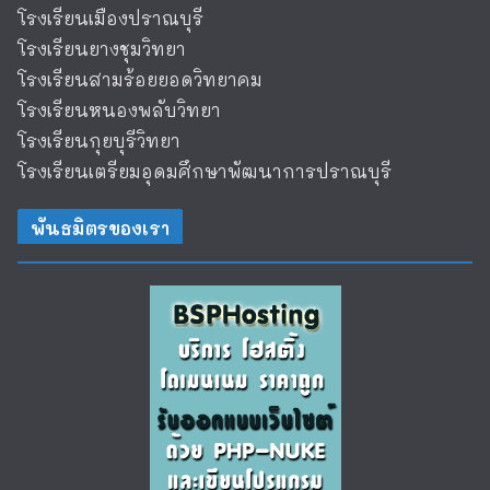
โรงเรียนเมืองปราณบุรี
โรงเรียนยางชุมวิทยา
โรงเรียนสามร้อยยอดวิทยาคม
โรงเรียนหนองพลับวิทยา
โรงเรียนกุยบุรีวิทยา
โรงเรียนเตรียมอุดมศึกษาพัฒนาการปราณบุรี
พันธมิตรของเรา