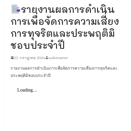
รายงานผลการดำเนิน
การเพื่อจัดการความเสี่ยง
การทุจริตและประพฤติมิ
ชอบประจำปี
22 กรกฎาคม 2024
webmaster
รายงานผลการดำเนินการเพื่อจัดการความเสี่ยงการทุจริตและ
ประพฤติมิชอบประจำปี