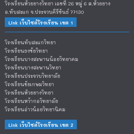
โรงเรียนห้วยยางวิทยา เลขที่ 26 หมู่ 6 ต.ห้วยยาง
อ.ทับสะแก จ.ประจวบคีรีขันธ์ 77130
Link เว็บไซต์โรงเรียน เขต 1
โรงเรียนทับสะแกวิทยา
โรงเรียนธงชัยวิทยา
โรงเรียนบางสะพานน้อยวิทยาคม
โรงเรียนบางสะพานวิทยา
โรงเรียนประจวบวิทยาลัย
โรงเรียนชัยเกษมวิทยา
โรงเรียนห้วยยางวิทยา
โรงเรียนหว้ากอวิทยาลัย
โรงเรียนอ่าวน้อยวิทยานิคม
Link เว็บไซต์โรงเรียน เขต 2