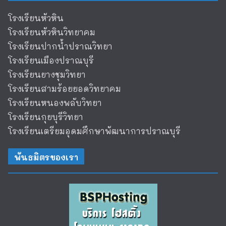
โรงเรียนหัวหิน
โรงเรียนหัวหินวิทยาคม
โรงเรียนปากน้ำปราณวิทยา
โรงเรียนเมืองปราณบุรี
โรงเรียนยางชุมวิทยา
โรงเรียนสามร้อยยอดวิทยาคม
โรงเรียนหนองพลับวิทยา
โรงเรียนกุยบุรีวิทยา
โรงเรียนเตรียมอุดมศึกษาพัฒนาการปราณบุรี
พันธมิตรของเรา