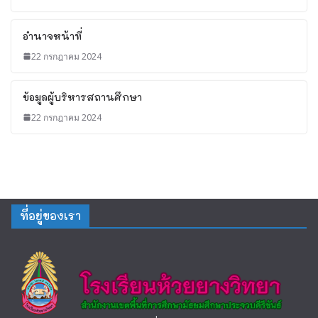
อำนาจหน้าที่
22 กรกฎาคม 2024
ข้อมูลผู้บริหารสถานศึกษา
22 กรกฎาคม 2024
ที่อยู่ของเรา