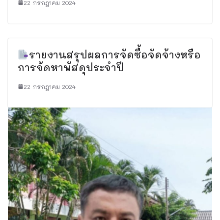
22 กรกฎาคม 2024
รายงานสรุปผลการจัดซื้อจัดจ้างหรือ
การจัดหาพัสดุประจำปี
22 กรกฎาคม 2024