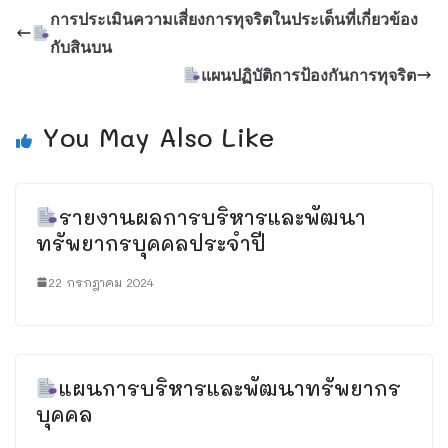
การประเมินความเสี่ยงการทุจริตในประเด็นที่เกี่ยวข้อง
กับสินบน
แผนปฏิบัติการป้องกันการทุจริต
You May Also Like
รายงานผลการบริหารและพัฒนา
ทรัพยากรบุคคลประจำปี
22 กรกฎาคม 2024
แผนการบริหารและพัฒนาทรัพยากร
บุคคล