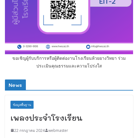
ขอเชิญผู้รับบริการหรือผู้ติดต่องานโรงเรียนห้วยยางวิทยา ร่วม
ประเมินคุณธรรมและความโปร่งใส
News
ข้อมูลพื้นฐาน
เพลงประจำโรงเรียน
22 กรกฎาคม 2024
webmaster