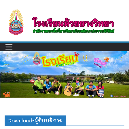
Skip
to
content
Download-ผู้รับบริการ