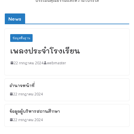
ประเมินคุณธรรมและความโปร่งใส
News
ข้อมูลพื้นฐาน
เพลงประจำโรงเรียน
22 กรกฎาคม 2024
webmaster
อำนาจหน้าที่
22 กรกฎาคม 2024
ข้อมูลผู้บริหารสถานศึกษา
22 กรกฎาคม 2024