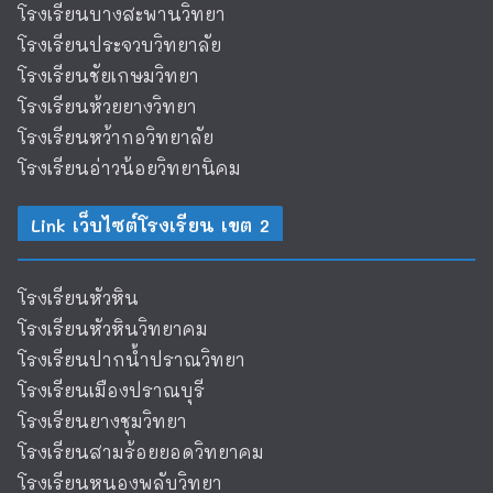
โรงเรียนบางสะพานวิทยา
โรงเรียนประจวบวิทยาลัย
โรงเรียนชัยเกษมวิทยา
โรงเรียนห้วยยางวิทยา
โรงเรียนหว้ากอวิทยาลัย
โรงเรียนอ่าวน้อยวิทยานิคม
Link เว็บไซต์โรงเรียน เขต 2
โรงเรียนหัวหิน
โรงเรียนหัวหินวิทยาคม
โรงเรียนปากน้ำปราณวิทยา
โรงเรียนเมืองปราณบุรี
โรงเรียนยางชุมวิทยา
โรงเรียนสามร้อยยอดวิทยาคม
โรงเรียนหนองพลับวิทยา