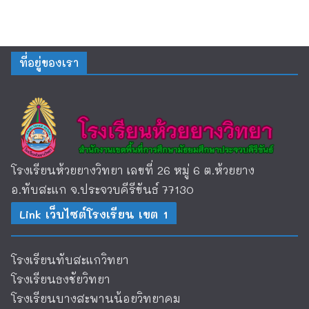
ที่อยู่ของเรา
โรงเรียนห้วยยางวิทยา เลขที่ 26 หมู่ 6 ต.ห้วยยาง
อ.ทับสะแก จ.ประจวบคีรีขันธ์ 77130
Link เว็บไซต์โรงเรียน เขต 1
โรงเรียนทับสะแกวิทยา
โรงเรียนธงชัยวิทยา
โรงเรียนบางสะพานน้อยวิทยาคม