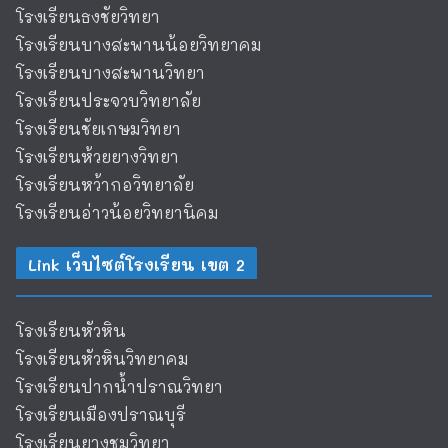
โรงเรียนธงชัยวิทยา
โรงเรียนบางสะพานน้อยวิทยาคม
โรงเรียนบางสะพานวิทยา
โรงเรียนประจวบวิทยาลัย
โรงเรียนชัยเกษมวิทยา
โรงเรียนห้วยยางวิทยา
โรงเรียนหว้ากอวิทยาลัย
โรงเรียนอ่าวน้อยวิทยานิคม
Link เว็บไซต์โรงเรียน เขต 2
โรงเรียนหัวหิน
โรงเรียนหัวหินวิทยาคม
โรงเรียนปากน้ำปราณวิทยา
โรงเรียนเมืองปราณบุรี
โรงเรียนยางชุมวิทยา