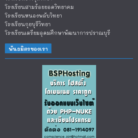
โรงเรียนสามร้อยยอดวิทยาคม
โรงเรียนหนองพลับวิทยา
โรงเรียนกุยบุรีวิทยา
โรงเรียนเตรียมอุดมศึกษาพัฒนาการปราณบุรี
พันธมิตรของเรา