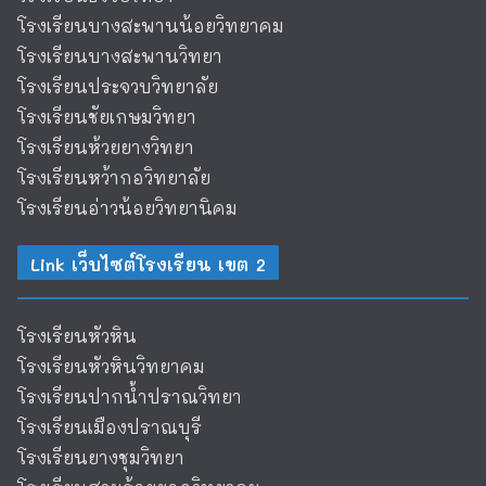
โรงเรียนบางสะพานน้อยวิทยาคม
โรงเรียนบางสะพานวิทยา
โรงเรียนประจวบวิทยาลัย
โรงเรียนชัยเกษมวิทยา
โรงเรียนห้วยยางวิทยา
โรงเรียนหว้ากอวิทยาลัย
โรงเรียนอ่าวน้อยวิทยานิคม
Link เว็บไซต์โรงเรียน เขต 2
โรงเรียนหัวหิน
โรงเรียนหัวหินวิทยาคม
โรงเรียนปากน้ำปราณวิทยา
โรงเรียนเมืองปราณบุรี
โรงเรียนยางชุมวิทยา