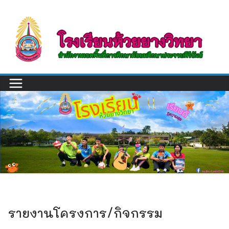
Skip
to
content
รายงานโครงการ/กิจกรรม