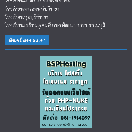
โรงเรียนสามร้อยยอดวิทยาคม
โรงเรียนหนองพลับวิทยา
โรงเรียนกุยบุรีวิทยา
โรงเรียนเตรียมอุดมศึกษาพัฒนาการปราณบุรี
พันธมิตรของเรา