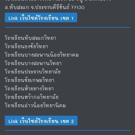
อ.ทับสะแก จ.ประจวบคีรีขันธ์ 77130
Link เว็บไซต์โรงเรียน เขต 1
โรงเรียนทับสะแกวิทยา
โรงเรียนธงชัยวิทยา
โรงเรียนบางสะพานน้อยวิทยาคม
โรงเรียนบางสะพานวิทยา
โรงเรียนประจวบวิทยาลัย
โรงเรียนชัยเกษมวิทยา
โรงเรียนห้วยยางวิทยา
โรงเรียนหว้ากอวิทยาลัย
โรงเรียนอ่าวน้อยวิทยานิคม
Link เว็บไซต์โรงเรียน เขต 2