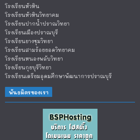
โรงเรียนหัวหิน
โรงเรียนหัวหินวิทยาคม
โรงเรียนปากน้ำปราณวิทยา
โรงเรียนเมืองปราณบุรี
โรงเรียนยางชุมวิทยา
โรงเรียนสามร้อยยอดวิทยาคม
โรงเรียนหนองพลับวิทยา
โรงเรียนกุยบุรีวิทยา
โรงเรียนเตรียมอุดมศึกษาพัฒนาการปราณบุรี
พันธมิตรของเรา