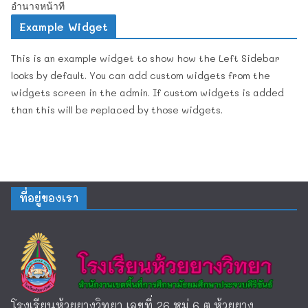
อํานาจหน้าที
Example Widget
This is an example widget to show how the Left Sidebar
looks by default. You can add custom widgets from the
widgets screen in the admin. If custom widgets is added
than this will be replaced by those widgets.
ที่อยู่ของเรา
โรงเรียนห้วยยางวิทยา เลขที่ 26 หมู่ 6 ต.ห้วยยาง