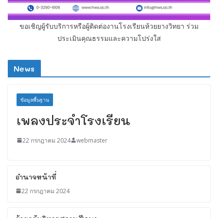
ขอเชิญผู้รับบริการหรือผู้ติดต่องานโรงเรียนห้วยยางวิทยา ร่วม
ประเมินคุณธรรมและความโปร่งใส
News
ข้อมูลพื้นฐาน
เพลงประจำโรงเรียน
22 กรกฎาคม 2024
webmaster
อำนาจหน้าที่
22 กรกฎาคม 2024