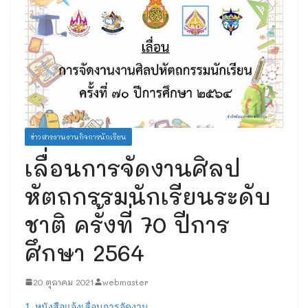
ข่าวสารงานงานกิจการนักเรียน
เลื่อนการจัดงานศิลป
หัตถกรรมนักเรียนระดับ
ชาติ ครั้งที่ 70 ปีการ
ศึกษา 2564
20 ตุลาคม 2021
webmaster
1. หนังสือแจ้งเลื่อนการจัดงาน