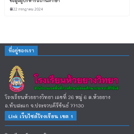
ข้อมูลผู้บริหารสถานศึกษา
22 กรกฎาคม 2024
ที่อยู่ของเรา
โรงเรียนห้วยยางวิทยา เลขที่ 26 หมู่ 6 ต.ห้วยยาง
อ.ทับสะแก จ.ประจวบคีรีขันธ์ 77130
Link เว็บไซต์โรงเรียน เขต 1