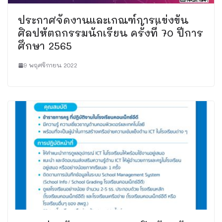
ประกาศจัดงานและเกณฑ์การแข่งขัน
ศิลปหัตถกรรมนักเรียน ครั้งที่ 70 ปีการ
ศึกษา 2565
9 พฤศจิกายน 2022