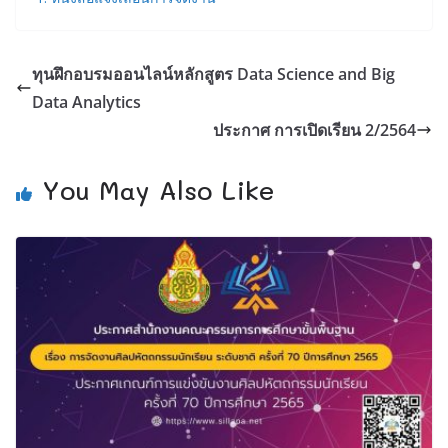
ทุนฝึกอบรมออนไลน์หลักสูตร Data Science and Big
Data Analytics
ประกาศ การเปิดเรียน 2/2564
You May Also Like