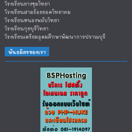
โรงเรียนยางชุมวิทยา
โรงเรียนสามร้อยยอดวิทยาคม
โรงเรียนหนองพลับวิทยา
โรงเรียนกุยบุรีวิทยา
โรงเรียนเตรียมอุดมศึกษาพัฒนาการปราณบุรี
พันธมิตรของเรา