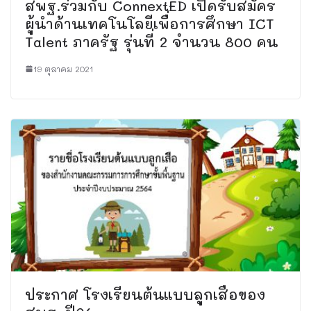
สพฐ.ร่วมกับ ConnextED เปิดรับสมัคร
ผู้นำด้านเทคโนโลยีเพื่อการศึกษา ICT
Talent ภาครัฐ รุ่นที่ 2 จำนวน 800 คน
19 ตุลาคม 2021
ประกาศ โรงเรียนต้นแบบลูกเสือของ