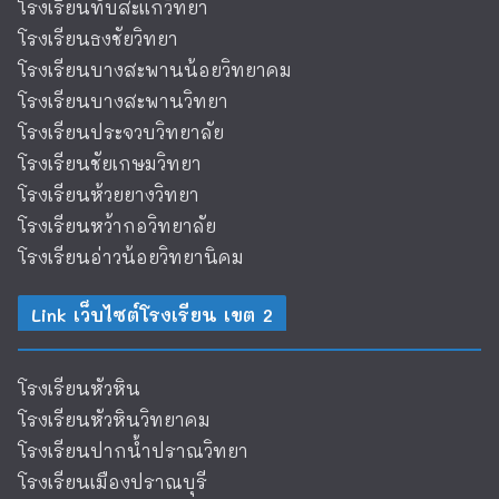
โรงเรียนทับสะแกวิทยา
โรงเรียนธงชัยวิทยา
โรงเรียนบางสะพานน้อยวิทยาคม
โรงเรียนบางสะพานวิทยา
โรงเรียนประจวบวิทยาลัย
โรงเรียนชัยเกษมวิทยา
โรงเรียนห้วยยางวิทยา
โรงเรียนหว้ากอวิทยาลัย
โรงเรียนอ่าวน้อยวิทยานิคม
Link เว็บไซต์โรงเรียน เขต 2
โรงเรียนหัวหิน
โรงเรียนหัวหินวิทยาคม
โรงเรียนปากน้ำปราณวิทยา
โรงเรียนเมืองปราณบุรี