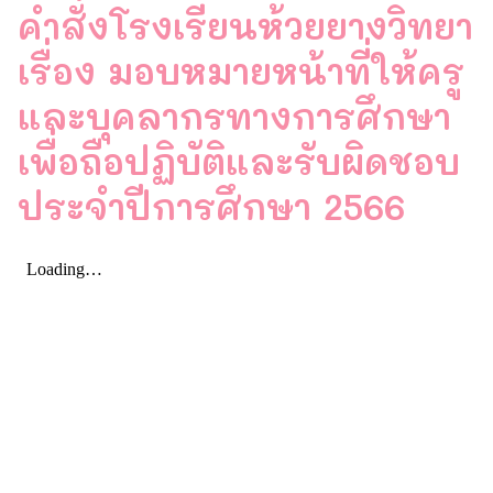
คําสั่งโรงเรียนห้วยยางวิทยา
เรื่อง มอบหมายหน้าที่ให้ครู
และบุคลากรทางการศึกษา
เพื่อถือปฏิบัติและรับผิดชอบ
ประจําปีการศึกษา 2566