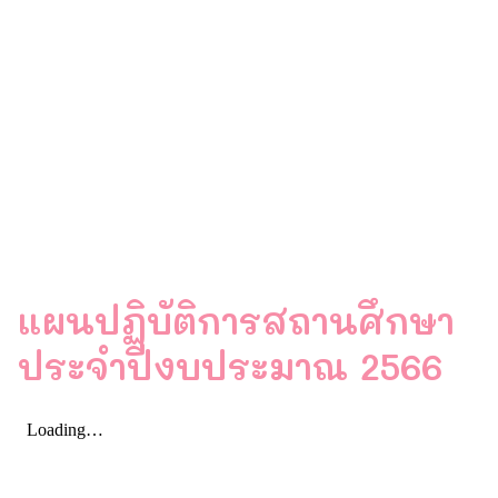
แผนปฏิบัติการสถานศึกษา
ประจำปีงบประมาณ 2566