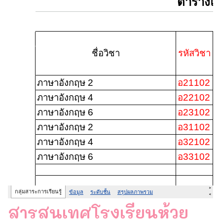
สารสนเทศโรงเรียนห้วย