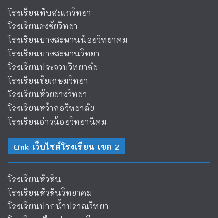
โรงเรียนทับสะแกวิทยา
โรงเรียนธงชัยวิทยา
โรงเรียนบางสะพานน้อยวิทยาคม
โรงเรียนบางสะพานวิทยา
โรงเรียนประจวบวิทยาลัย
โรงเรียนชัยเกษมวิทยา
โรงเรียนห้วยยางวิทยา
โรงเรียนหว้ากอวิทยาลัย
โรงเรียนอ่าวน้อยวิทยานิคม
Link เว็บไซต์โรงเรียน เขต 2
โรงเรียนหัวหิน
โรงเรียนหัวหินวิทยาคม
โรงเรียนปากน้ำปราณวิทยา