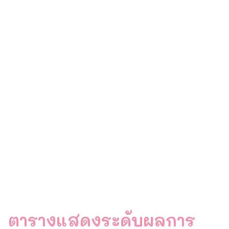
ตารางแสดงระดับผลการ