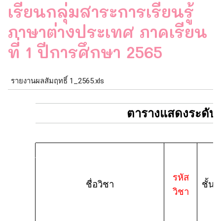
เรียนกลุ่มสาระการเรียนรู้
ภาษาต่างประเทศ ภาคเรียน
ที่ 1 ปีการศึกษา 2565