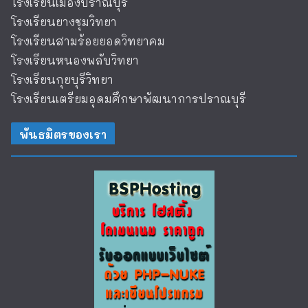
โรงเรียนเมืองปราณบุรี
โรงเรียนยางชุมวิทยา
โรงเรียนสามร้อยยอดวิทยาคม
โรงเรียนหนองพลับวิทยา
โรงเรียนกุยบุรีวิทยา
โรงเรียนเตรียมอุดมศึกษาพัฒนาการปราณบุรี
พันธมิตรของเรา