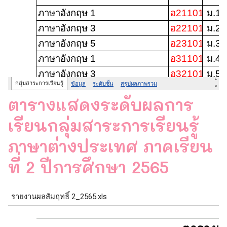
ตารางแสดงระดับผลการ
เรียนกลุ่มสาระการเรียนรู้
ภาษาต่างประเทศ ภาคเรียน
ที่ 2 ปีการศึกษา 2565