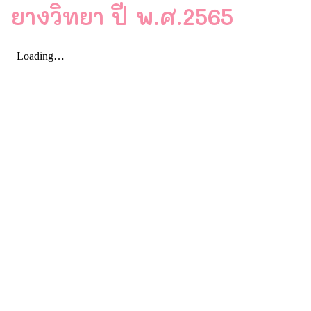
ยางวิทยา ปี พ.ศ.2565