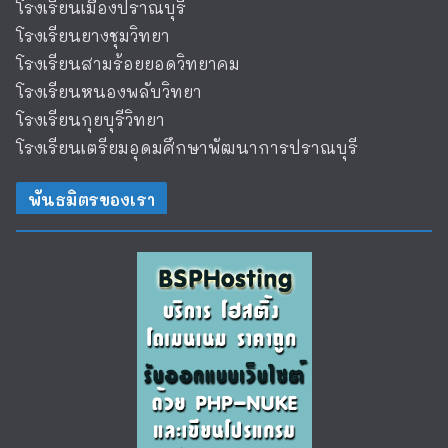
โรงเรียนเมืองปราณบุรี
โรงเรียนยางชุมวิทยา
โรงเรียนสามร้อยยอดวิทยาคม
โรงเรียนหนองพลับวิทยา
โรงเรียนกุยบุรีวิทยา
โรงเรียนเตรียมอุดมศึกษาพัฒนาการปราณบุรี
พันธมิตรของเรา