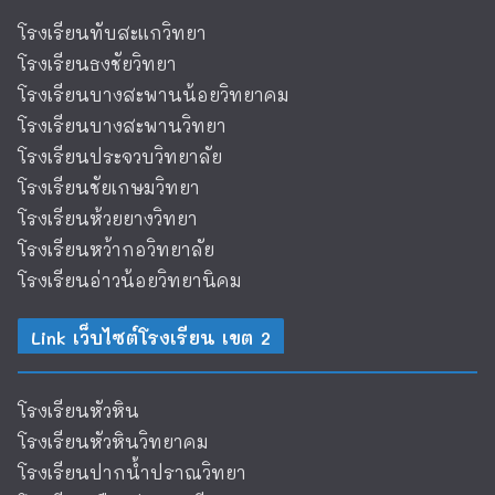
โรงเรียนทับสะแกวิทยา
โรงเรียนธงชัยวิทยา
โรงเรียนบางสะพานน้อยวิทยาคม
โรงเรียนบางสะพานวิทยา
โรงเรียนประจวบวิทยาลัย
โรงเรียนชัยเกษมวิทยา
โรงเรียนห้วยยางวิทยา
โรงเรียนหว้ากอวิทยาลัย
โรงเรียนอ่าวน้อยวิทยานิคม
Link เว็บไซต์โรงเรียน เขต 2
โรงเรียนหัวหิน
โรงเรียนหัวหินวิทยาคม
โรงเรียนปากน้ำปราณวิทยา