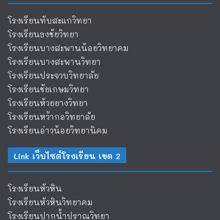
โรงเรียนทับสะแกวิทยา
โรงเรียนธงชัยวิทยา
โรงเรียนบางสะพานน้อยวิทยาคม
โรงเรียนบางสะพานวิทยา
โรงเรียนประจวบวิทยาลัย
โรงเรียนชัยเกษมวิทยา
โรงเรียนห้วยยางวิทยา
โรงเรียนหว้ากอวิทยาลัย
โรงเรียนอ่าวน้อยวิทยานิคม
Link เว็บไซต์โรงเรียน เขต 2
โรงเรียนหัวหิน
โรงเรียนหัวหินวิทยาคม
โรงเรียนปากน้ำปราณวิทยา