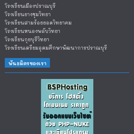
โรงเรียนเมืองปราณบุรี
โรงเรียนยางชุมวิทยา
โรงเรียนสามร้อยยอดวิทยาคม
โรงเรียนหนองพลับวิทยา
โรงเรียนกุยบุรีวิทยา
โรงเรียนเตรียมอุดมศึกษาพัฒนาการปราณบุรี
พันธมิตรของเรา