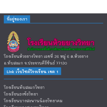
ที่อยู่ของเรา
โรงเรียนห้วยยางวิทยา เลขที่ 26 หมู่ 6 ต.ห้วยยาง
อ.ทับสะแก จ.ประจวบคีรีขันธ์ 77130
Link เว็บไซต์โรงเรียน เขต 1
โรงเรียนทับสะแกวิทยา
โรงเรียนธงชัยวิทยา
โรงเรียนบางสะพานน้อยวิทยาคม