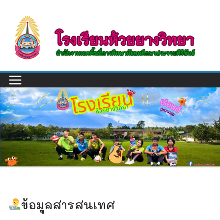
Skip
to
content
ข้อมูลสารสนเทศ