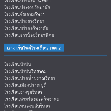
โรงเรียนบางสะพานวิทยา
โรงเรียนประจวบวิทยาลัย
โรงเรียนชัยเกษมวิทยา
โรงเรียนห้วยยางวิทยา
โรงเรียนหว้ากอวิทยาลัย
โรงเรียนอ่าวน้อยวิทยานิคม
Link เว็บไซต์โรงเรียน เขต 2
โรงเรียนหัวหิน
โรงเรียนหัวหินวิทยาคม
โรงเรียนปากน้ำปราณวิทยา
โรงเรียนเมืองปราณบุรี
โรงเรียนยางชุมวิทยา
โรงเรียนสามร้อยยอดวิทยาคม
โรงเรียนหนองพลับวิทยา