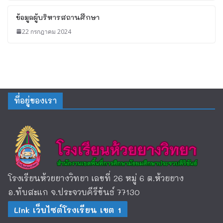
ข้อมูลผู้บริหารสถานศึกษา
22 กรกฎาคม 2024
ที่อยู่ของเรา
โรงเรียนห้วยยางวิทยา เลขที่ 26 หมู่ 6 ต.ห้วยยาง
อ.ทับสะแก จ.ประจวบคีรีขันธ์ 77130
Link เว็บไซต์โรงเรียน เขต 1