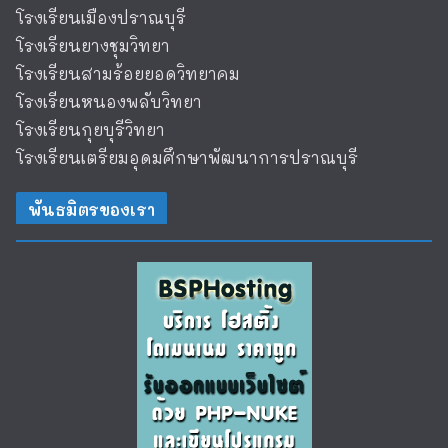
โรงเรียนเมืองปราณบุรี
โรงเรียนยางชุมวิทยา
โรงเรียนสามร้อยยอดวิทยาคม
โรงเรียนหนองพลับวิทยา
โรงเรียนกุยบุรีวิทยา
โรงเรียนเตรียมอุดมศึกษาพัฒนาการปราณบุรี
พันธมิตรของเรา