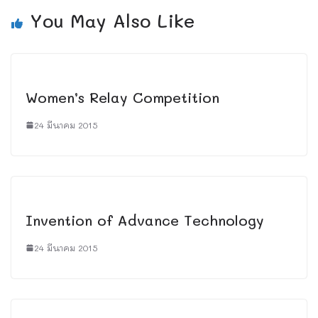
You May Also Like
Women’s Relay Competition
24 มีนาคม 2015
Invention of Advance Technology
24 มีนาคม 2015