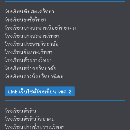
โรงเรียนทับสะแกวิทยา
โรงเรียนธงชัยวิทยา
โรงเรียนบางสะพานน้อยวิทยาคม
โรงเรียนบางสะพานวิทยา
โรงเรียนประจวบวิทยาลัย
โรงเรียนชัยเกษมวิทยา
โรงเรียนห้วยยางวิทยา
โรงเรียนหว้ากอวิทยาลัย
โรงเรียนอ่าวน้อยวิทยานิคม
Link เว็บไซต์โรงเรียน เขต 2
โรงเรียนหัวหิน
โรงเรียนหัวหินวิทยาคม
โรงเรียนปากน้ำปราณวิทยา