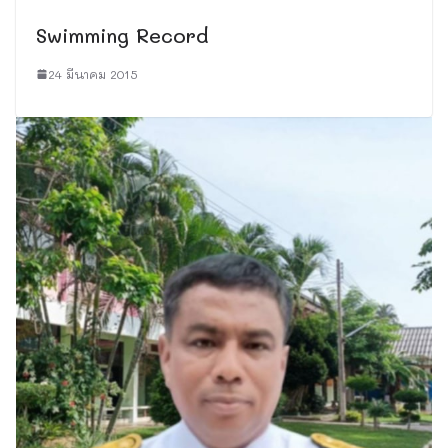
Swimming Record
24 มีนาคม 2015