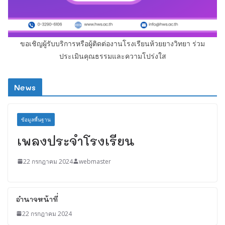
ขอเชิญผู้รับบริการหรือผู้ติดต่องานโรงเรียนห้วยยางวิทยา ร่วม
ประเมินคุณธรรมและความโปร่งใส
News
ข้อมูลพื้นฐาน
เพลงประจำโรงเรียน
22 กรกฎาคม 2024
webmaster
อำนาจหน้าที่
22 กรกฎาคม 2024