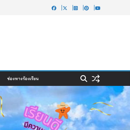
ช่องทางร้องเรียน