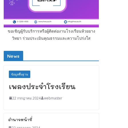
ขอเชิญผู้รับบริการหรือผู้ติดต่องานโรงเรียนห้วยยาง
วิทยา ร่วมประเมินคุณธรรมและความโปร่งใส
News
ข้อมูลพื้นฐาน
เพลงประจำโรงเรียน
22 กรกฎาคม 2024
webmaster
อำนาจหน้าที่
22 กรกฎาคม 2024