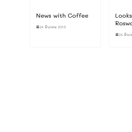
News with Coffee
Looks
Roswa
24 มีนาคม 2015
24 มีนา