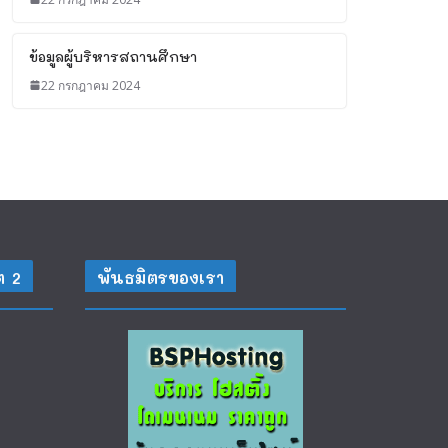
ข้อมูลผู้บริหารสถานศึกษา
22 กรกฎาคม 2024
ต 2
พันธมิตรของเรา