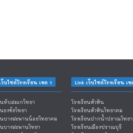
เว็บไซต์โรงเรียน เขต 1
Link เว็บไซต์โรงเรียน เข
ยนทับสะแกวิทยา
โรงเรียนหัวหิน
ยนธงชัยวิทยา
โรงเรียนหัวหินวิทยาคม
ียนบางสะพานน้อยวิทยาคม
โรงเรียนปากน้ำปราณวิทยา
ียนบางสะพานวิทยา
โรงเรียนเมืองปราณบุรี