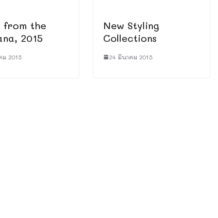
 from the
New Styling
na, 2015
Collections
คม 2015
24 มีนาคม 2015