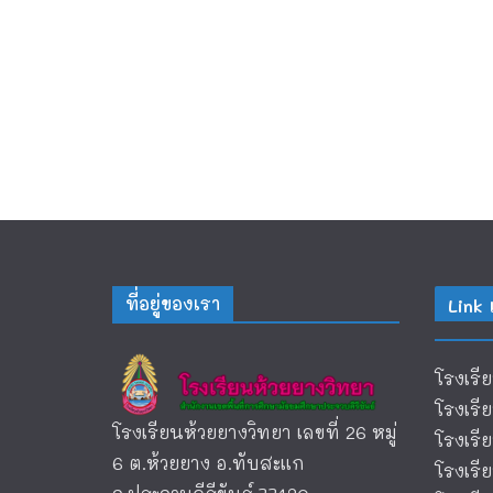
ที่อยู่ของเรา
Link 
โรงเรี
โรงเรี
โรงเรียนห้วยยางวิทยา เลขที่ 26 หมู่
โรงเร
6 ต.ห้วยยาง อ.ทับสะแก
โรงเร