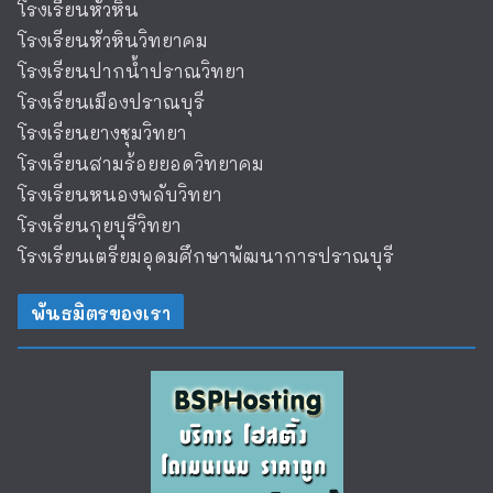
โรงเรียนหัวหิน
โรงเรียนหัวหินวิทยาคม
โรงเรียนปากน้ำปราณวิทยา
โรงเรียนเมืองปราณบุรี
โรงเรียนยางชุมวิทยา
โรงเรียนสามร้อยยอดวิทยาคม
โรงเรียนหนองพลับวิทยา
โรงเรียนกุยบุรีวิทยา
โรงเรียนเตรียมอุดมศึกษาพัฒนาการปราณบุรี
พันธมิตรของเรา