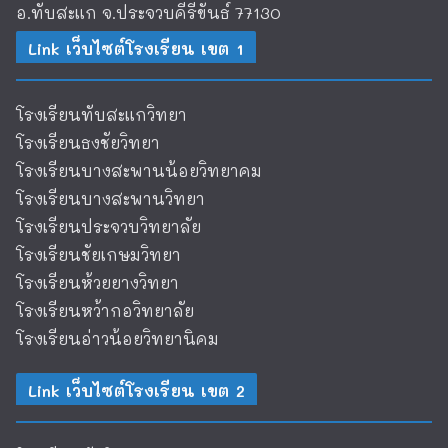
อ.ทับสะแก จ.ประจวบคีรีขันธ์ 77130
Link เว็บไซต์โรงเรียน เขต 1
โรงเรียนทับสะแกวิทยา
โรงเรียนธงชัยวิทยา
โรงเรียนบางสะพานน้อยวิทยาคม
โรงเรียนบางสะพานวิทยา
โรงเรียนประจวบวิทยาลัย
โรงเรียนชัยเกษมวิทยา
โรงเรียนห้วยยางวิทยา
โรงเรียนหว้ากอวิทยาลัย
โรงเรียนอ่าวน้อยวิทยานิคม
Link เว็บไซต์โรงเรียน เขต 2