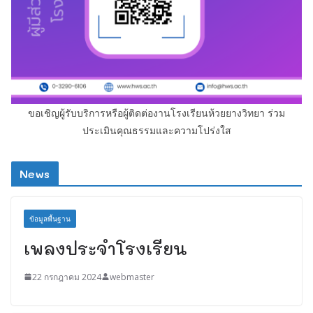
ขอเชิญผู้รับบริการหรือผู้ติดต่องานโรงเรียนห้วยยางวิทยา ร่วม
ประเมินคุณธรรมและความโปร่งใส
News
ข้อมูลพื้นฐาน
เพลงประจำโรงเรียน
22 กรกฎาคม 2024
webmaster