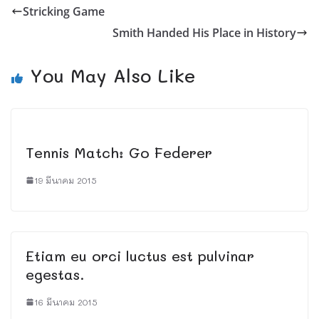
Stricking Game
Smith Handed His Place in History
You May Also Like
Tennis Match: Go Federer
19 มีนาคม 2015
Etiam eu orci luctus est pulvinar
egestas.
16 มีนาคม 2015