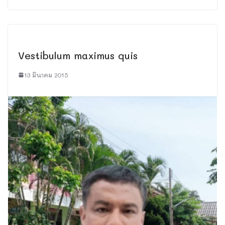
Vestibulum maximus quis
13 มีนาคม 2015