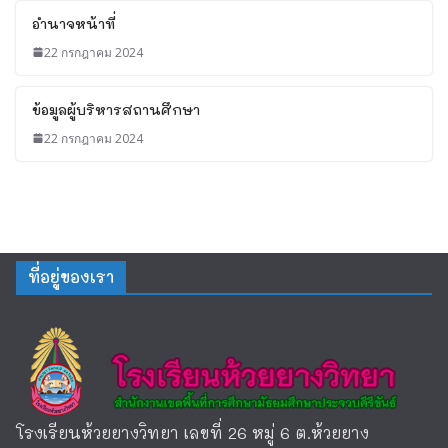
อำนาจหน้าที่
22 กรกฎาคม 2024
ข้อมูลผู้บริหารสถานศึกษา
22 กรกฎาคม 2024
ที่อยู่ของเรา
โรงเรียนห้วยยางวิทยา เลขที่ 26 หมู่ 6 ต.ห้วยยาง