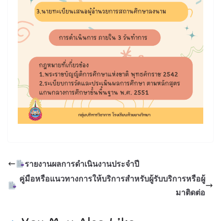
รายงานผลการดำเนินงานประจำปี
คู่มือหรือแนวทางการให้บริการสำหรับผู้รับบริการหรือผู้
มาติดต่อ