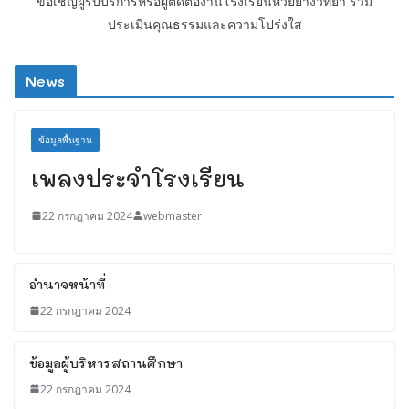
ขอเชิญผู้รับบริการหรือผู้ติดต่องานโรงเรียนห้วยยางวิทยา ร่วม
ประเมินคุณธรรมและความโปร่งใส
News
ข้อมูลพื้นฐาน
เพลงประจำโรงเรียน
22 กรกฎาคม 2024
webmaster
อำนาจหน้าที่
22 กรกฎาคม 2024
ข้อมูลผู้บริหารสถานศึกษา
22 กรกฎาคม 2024