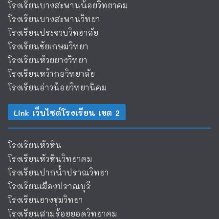
โรงเรียนบางสะพานน้อยวิทยาคม
โรงเรียนบางสะพานวิทยา
โรงเรียนประจวบวิทยาลัย
โรงเรียนชัยเกษมวิทยา
โรงเรียนห้วยยางวิทยา
โรงเรียนหว้ากอวิทยาลัย
โรงเรียนอ่าวน้อยวิทยานิคม
Link เว็บไซต์โรงเรียน เขต 2
โรงเรียนหัวหิน
โรงเรียนหัวหินวิทยาคม
โรงเรียนปากน้ำปราณวิทยา
โรงเรียนเมืองปราณบุรี
โรงเรียนยางชุมวิทยา
โรงเรียนสามร้อยยอดวิทยาคม