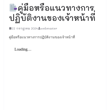
คู่มือหรือแนวทางการ
ปฏิบัติงานของเจ้าหน้าที่
22 กรกฎาคม 2024
webmaster
คู่มือหรือแนวทางการปฏิบัติงานของเจ้าหน้าที่