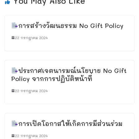
You May Also Like
การสร้างวัฒนธรรม No Gift Policy
22 กรกฎาคม 2024
ประกาศเจตนารมณ์นโยบาย No Gift
Policy จากการปฏิบัติหน้าที่
22 กรกฎาคม 2024
การเปิดโอกาสให้เกิดการมีส่วนร่วม
22 กรกฎาคม 2024