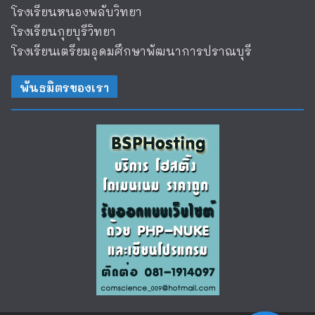
โรงเรียนหนองพลับวิทยา
โรงเรียนกุยบุรีวิทยา
โรงเรียนเตรียมอุดมศึกษาพัฒนาการปราณบุรี
พันธมิตรของเรา