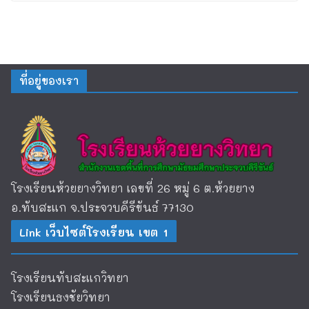
ที่อยู่ของเรา
โรงเรียนห้วยยางวิทยา เลขที่ 26 หมู่ 6 ต.ห้วยยาง
อ.ทับสะแก จ.ประจวบคีรีขันธ์ 77130
Link เว็บไซต์โรงเรียน เขต 1
โรงเรียนทับสะแกวิทยา
โรงเรียนธงชัยวิทยา