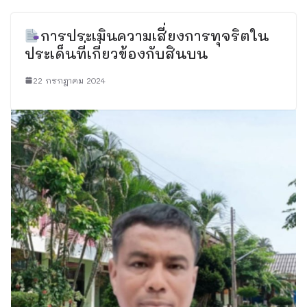
การประเมินความเสี่ยงการทุจริตใน
ประเด็นที่เกี่ยวข้องกับสินบน
22 กรกฎาคม 2024