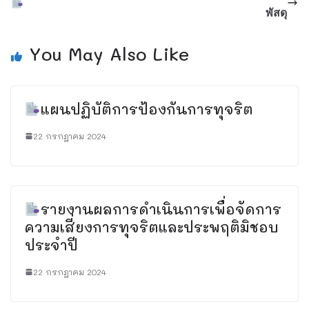
พัสดุ
You May Also Like
แผนปฏิบัติการป้องกันการทุจริต
22 กรกฎาคม 2024
รายงานผลการดำเนินการเพื่อจัดการ
ความเสี่ยงการทุจริตและประพฤติมิชอบ
ประจำปี
22 กรกฎาคม 2024