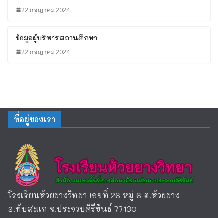
22 กรกฎาคม 2024
ข้อมูลผู้บริหารสถานศึกษา
22 กรกฎาคม 2024
ที่อยู่ของเรา
โรงเรียนห้วยยางวิทยา เลขที่ 26 หมู่ 6 ต.ห้วยยาง
อ.ทับสะแก จ.ประจวบคีรีขันธ์ 77130