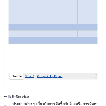
E–Service
ประกาศต่าง ๆ เกี่ยวกับการจัดซื้อจัดจ้างหรือการจัดหา