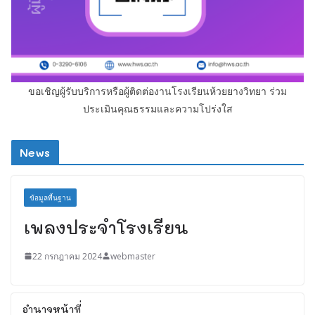
ขอเชิญผู้รับบริการหรือผู้ติดต่องานโรงเรียนห้วยยางวิทยา ร่วม
ประเมินคุณธรรมและความโปร่งใส
News
ข้อมูลพื้นฐาน
เพลงประจำโรงเรียน
22 กรกฎาคม 2024
webmaster
อำนาจหน้าที่