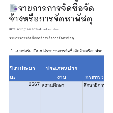
รายการการจัดซื้อจัด
จ้างหรือการจัดหาพัสดุ
22 กรกฎาคม 2024
webmaster
รายการการจัดซื้อจัดจ้างหรือการจัดหาพัสดุ