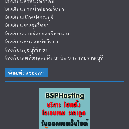
โรงเรียนหัวหินวิทยาคม
โรงเรียนปากน้ำปราณวิทยา
โรงเรียนเมืองปราณบุรี
โรงเรียนยางชุมวิทยา
โรงเรียนสามร้อยยอดวิทยาคม
โรงเรียนหนองพลับวิทยา
โรงเรียนกุยบุรีวิทยา
โรงเรียนเตรียมอุดมศึกษาพัฒนาการปราณบุรี
พันธมิตรของเรา