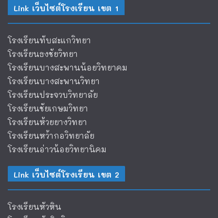
Link เว็บไซต์โรงเรียน เขต 1
โรงเรียนทับสะแกวิทยา
โรงเรียนธงชัยวิทยา
โรงเรียนบางสะพานน้อยวิทยาคม
โรงเรียนบางสะพานวิทยา
โรงเรียนประจวบวิทยาลัย
โรงเรียนชัยเกษมวิทยา
โรงเรียนห้วยยางวิทยา
โรงเรียนหว้ากอวิทยาลัย
โรงเรียนอ่าวน้อยวิทยานิคม
Link เว็บไซต์โรงเรียน เขต 2
โรงเรียนหัวหิน