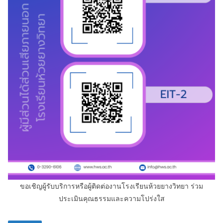
ขอเชิญผู้รับบริการหรือผู้ติดต่องานโรงเรียนห้วยยางวิทยา ร่วม
ประเมินคุณธรรมและความโปร่งใส