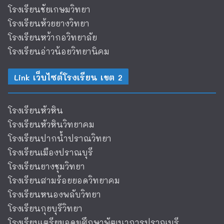
โรงเรียนชัยเกษมวิทยา
โรงเรียนห้วยยางวิทยา
โรงเรียนหว้ากอวิทยาลัย
โรงเรียนอ่าวน้อยวิทยานิคม
Link เว็บไซต์โรงเรียน เขต 2
โรงเรียนหัวหิน
โรงเรียนหัวหินวิทยาคม
โรงเรียนปากน้ำปราณวิทยา
โรงเรียนเมืองปราณบุรี
โรงเรียนยางชุมวิทยา
โรงเรียนสามร้อยยอดวิทยาคม
โรงเรียนหนองพลับวิทยา
โรงเรียนกุยบุรีวิทยา
โรงเรียนเตรียมอุดมศึกษาพัฒนาการปราณบุรี