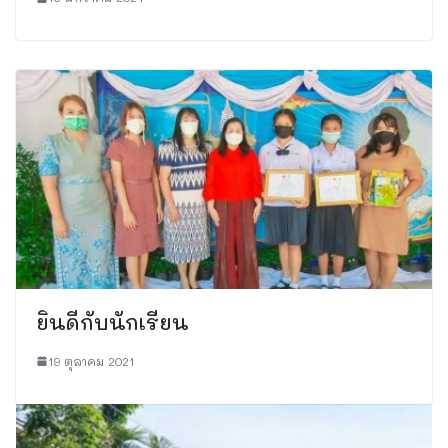
ยินดีกับนักเรียน
19 ตุลาคม 2021