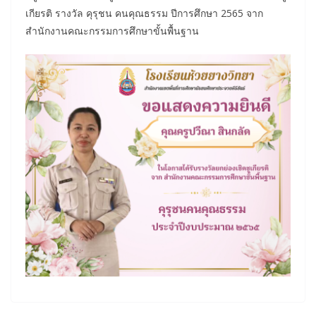
เกียรติ รางวัล คุรุชน คนคุณธรรม ปีการศึกษา 2565 จาก
สำนักงานคณะกรรมการศึกษาขั้นพื้นฐาน