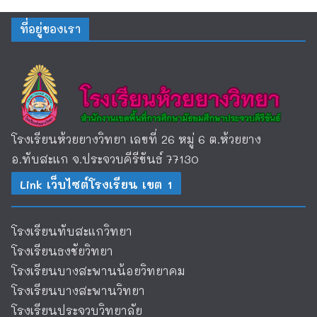
ที่อยู่ของเรา
โรงเรียนห้วยยางวิทยา เลขที่ 26 หมู่ 6 ต.ห้วยยาง
อ.ทับสะแก จ.ประจวบคีรีขันธ์ 77130
Link เว็บไซต์โรงเรียน เขต 1
โรงเรียนทับสะแกวิทยา
โรงเรียนธงชัยวิทยา
โรงเรียนบางสะพานน้อยวิทยาคม
โรงเรียนบางสะพานวิทยา
โรงเรียนประจวบวิทยาลัย