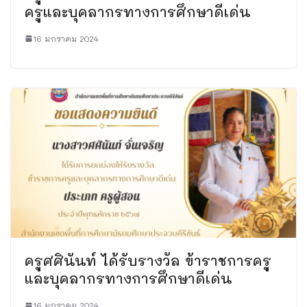
ครูและบุคลากรทางการศึกษาดีเด่น
16 มกราคม 2024
ครูศศินันท์ ได้รับรางวัล ข้าราชการครู
และบุคลากรทางการศึกษาดีเด่น
16 มกราคม 2024