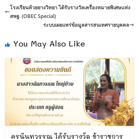
โรงเรียนห้วยยางวิทยา ได้รับรางวัลเครื่องหมายพิเศษแห่ง
สพฐ. (OBEC Special)
ระบบเผยแพร่ข้อมูลสารสนเทศรายบุคคล
You May Also Like
ครูนันทวรรณ ได้รับรางวัล ข้าราชการ