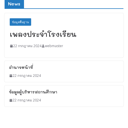
News
ข้อมูลพื้นฐาน
เพลงประจำโรงเรียน
22 กรกฎาคม 2024
webmaster
อำนาจหน้าที่
22 กรกฎาคม 2024
ข้อมูลผู้บริหารสถานศึกษา
22 กรกฎาคม 2024