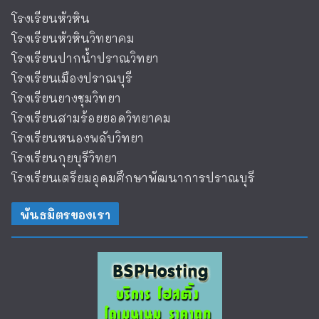
โรงเรียนหัวหิน
โรงเรียนหัวหินวิทยาคม
โรงเรียนปากน้ำปราณวิทยา
โรงเรียนเมืองปราณบุรี
โรงเรียนยางชุมวิทยา
โรงเรียนสามร้อยยอดวิทยาคม
โรงเรียนหนองพลับวิทยา
โรงเรียนกุยบุรีวิทยา
โรงเรียนเตรียมอุดมศึกษาพัฒนาการปราณบุรี
พันธมิตรของเรา