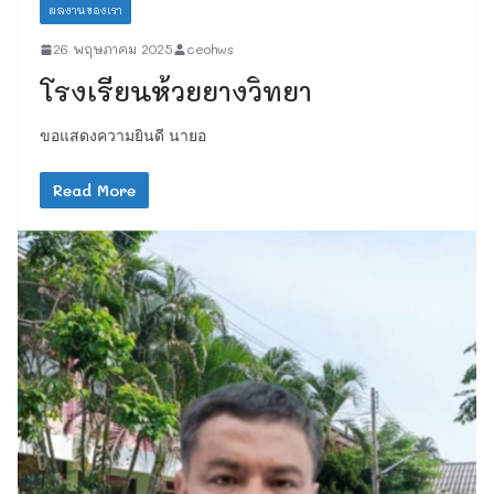
ผลงานของเรา
26 พฤษภาคม 2025
ceohws
โรงเรียนห้วยยางวิทยา
ขอแสดงความยินดี นายอ
Read More