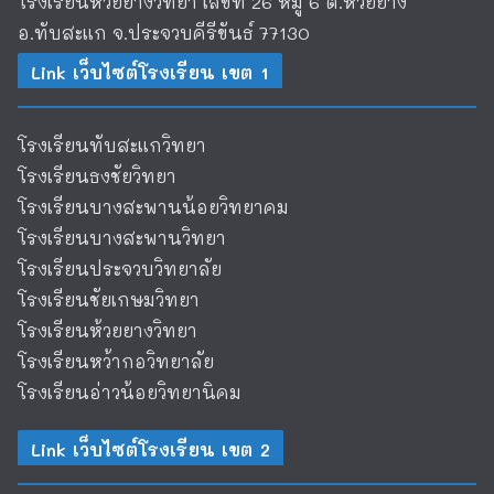
โรงเรียนห้วยยางวิทยา เลขที่ 26 หมู่ 6 ต.ห้วยยาง
อ.ทับสะแก จ.ประจวบคีรีขันธ์ 77130
Link เว็บไซต์โรงเรียน เขต 1
โรงเรียนทับสะแกวิทยา
โรงเรียนธงชัยวิทยา
โรงเรียนบางสะพานน้อยวิทยาคม
โรงเรียนบางสะพานวิทยา
โรงเรียนประจวบวิทยาลัย
โรงเรียนชัยเกษมวิทยา
โรงเรียนห้วยยางวิทยา
โรงเรียนหว้ากอวิทยาลัย
โรงเรียนอ่าวน้อยวิทยานิคม
Link เว็บไซต์โรงเรียน เขต 2