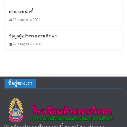
อำนาจหน้าที่
22 กรกฎาคม 2024
ข้อมูลผู้บริหารสถานศึกษา
22 กรกฎาคม 2024
ที่อยู่ของเรา