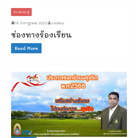
ข่าวสารน่ารู้
18 กรกฎาคม 2025
ceohws
ช่องทางร้องเรียน
Read More