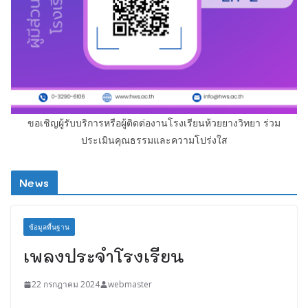
ขอเชิญผู้รับบริการหรือผู้ติดต่องานโรงเรียนห้วยยางวิทยา ร่วม
ประเมินคุณธรรมและความโปร่งใส
News
ข้อมูลพื้นฐาน
เพลงประจำโรงเรียน
22 กรกฎาคม 2024
webmaster