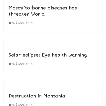
Mosquito-borne diseases has
threaten World
24 มีนาคม 2015
Solar eclipse: Eye health warning
24 มีนาคม 2015
Destruction in Montania
24 มีนาคม 2015