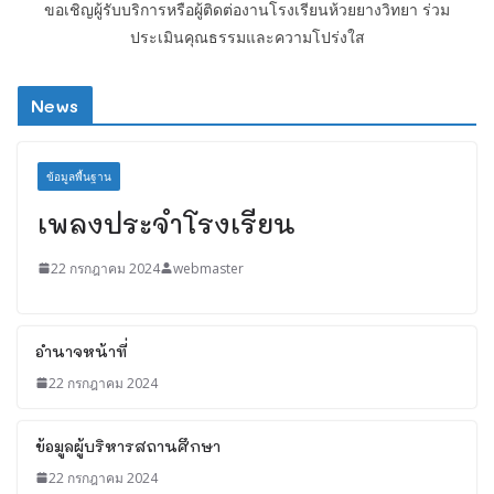
ขอเชิญผู้รับบริการหรือผู้ติดต่องานโรงเรียนห้วยยางวิทยา ร่วม
ประเมินคุณธรรมและความโปร่งใส
News
ข้อมูลพื้นฐาน
เพลงประจำโรงเรียน
22 กรกฎาคม 2024
webmaster
อำนาจหน้าที่
22 กรกฎาคม 2024
ข้อมูลผู้บริหารสถานศึกษา
22 กรกฎาคม 2024