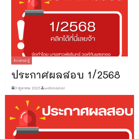
ข่าวสารน่ารู้
ประกาศผลสอบ 1/2568
3 ตุลาคม 2025
webmaster