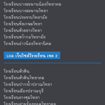
โรงเรียนบางสะพานน้อยวิทยาคม
โรงเรียนบางสะพานวิทยา
โรงเรียนประจวบวิทยาลัย
โรงเรียนชัยเกษมวิทยา
โรงเรียนห้วยยางวิทยา
โรงเรียนหว้ากอวิทยาลัย
โรงเรียนอ่าวน้อยวิทยานิคม
Link เว็บไซต์โรงเรียน เขต 2
โรงเรียนหัวหิน
โรงเรียนหัวหินวิทยาคม
โรงเรียนปากน้ำปราณวิทยา
โรงเรียนเมืองปราณบุรี
โรงเรียนยางชุมวิทยา
โรงเรียนสามร้อยยอดวิทยาคม