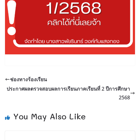
ช่องทางร้องเรียน
ประกาศผลตรวจสอบผลการเรียนภาคเรียนที่ 2 ปีการศึกษา
2568
You May Also Like