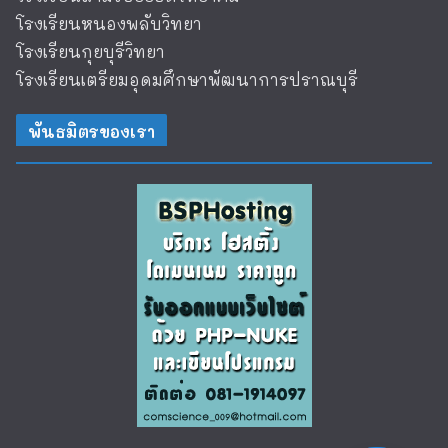
โรงเรียนหนองพลับวิทยา
โรงเรียนกุยบุรีวิทยา
โรงเรียนเตรียมอุดมศึกษาพัฒนาการปราณบุรี
พันธมิตรของเรา