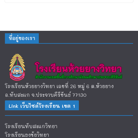
ที่อยู่ของเรา
โรงเรียนห้วยยางวิทยา เลขที่ 26 หมู่ 6 ต.ห้วยยาง
อ.ทับสะแก จ.ประจวบคีรีขันธ์ 77130
Link เว็บไซต์โรงเรียน เขต 1
โรงเรียนทับสะแกวิทยา
โรงเรียนธงชัยวิทยา