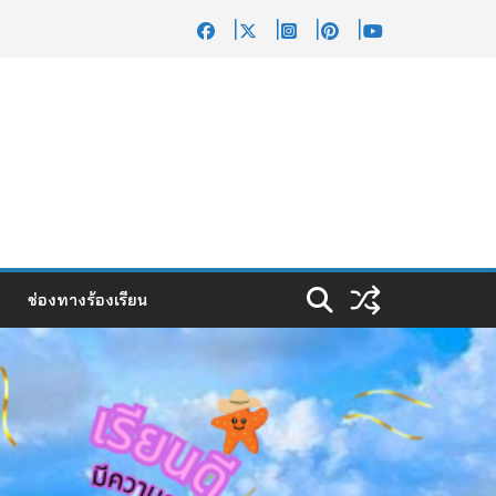
ช่องทางร้องเรียน