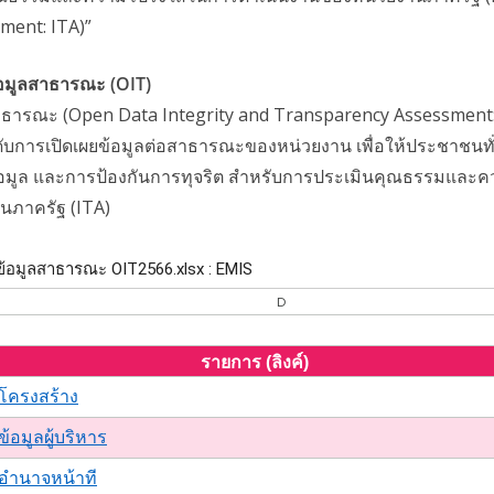
ment: ITA)”
อมูลสาธารณะ (OIT)
ารณะ (Open Data Integrity and Transparency Assessment: O
ะดับการเปิดเผยข้อมูลต่อสาธารณะของหน่วยงาน เพื่อให้ประชาชนทั
ยข้อมูล และการป้องกันการทุจริต สำหรับการประเมินคุณธรรมและ
นภาครัฐ (ITA)