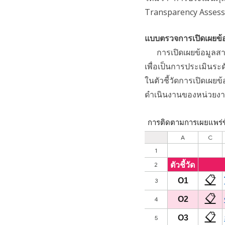
Transparency Assess
แบบตรวจการเปิดเผยข้
การเปิดเผยข้อมูลสาธ
เพื่อเป็นการประเมินร
ในตัวชี้วัดการเปิดเผ
ดำเนินงานของหน่วยงา