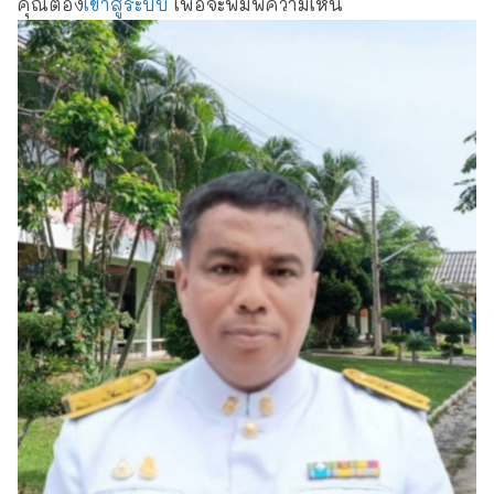
คุณต้อง
เข้าสู่ระบบ
เพื่อจะพิมพ์ความเห็น