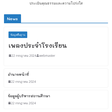
ประเมินคุณธรรมและความโปร่งใส
News
ข้อมูลพื้นฐาน
เพลงประจำโรงเรียน
22 กรกฎาคม 2024
webmaster
อำนาจหน้าที่
22 กรกฎาคม 2024
ข้อมูลผู้บริหารสถานศึกษา
22 กรกฎาคม 2024