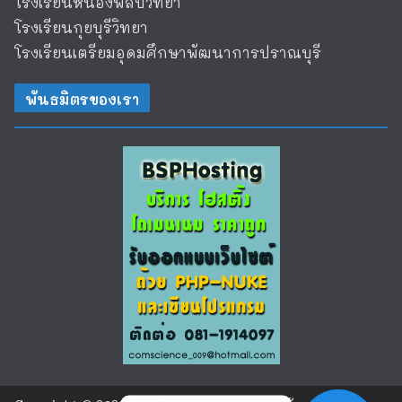
โรงเรียนหนองพลับวิทยา
โรงเรียนกุยบุรีวิทยา
โรงเรียนเตรียมอุดมศึกษาพัฒนาการปราณบุรี
พันธมิตรของเรา