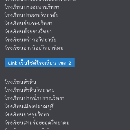
โรงเรียนบางสะพานวิทยา
โรงเรียนประจวบวิทยาลัย
โรงเรียนชัยเกษมวิทยา
โรงเรียนห้วยยางวิทยา
โรงเรียนหว้ากอวิทยาลัย
โรงเรียนอ่าวน้อยวิทยานิคม
Link เว็บไซต์โรงเรียน เขต 2
โรงเรียนหัวหิน
โรงเรียนหัวหินวิทยาคม
โรงเรียนปากน้ำปราณวิทยา
โรงเรียนเมืองปราณบุรี
โรงเรียนยางชุมวิทยา
โรงเรียนสามร้อยยอดวิทยาคม