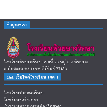
ที่อยู่ของเรา
โรงเรียนห้วยยางวิทยา เลขที่ 26 หมู่ 6 ต.ห้วยยาง
อ.ทับสะแก จ.ประจวบคีรีขันธ์ 77130
Link เว็บไซต์โรงเรียน เขต 1
โรงเรียนทับสะแกวิทยา
โรงเรียนธงชัยวิทยา
โรงเรียนบางสะพานน้อยวิทยาคม