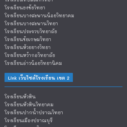
โรงเรียนธงชัยวิทยา
โรงเรียนบางสะพานน้อยวิทยาคม
โรงเรียนบางสะพานวิทยา
โรงเรียนประจวบวิทยาลัย
โรงเรียนชัยเกษมวิทยา
โรงเรียนห้วยยางวิทยา
โรงเรียนหว้ากอวิทยาลัย
โรงเรียนอ่าวน้อยวิทยานิคม
Link เว็บไซต์โรงเรียน เขต 2
โรงเรียนหัวหิน
โรงเรียนหัวหินวิทยาคม
โรงเรียนปากน้ำปราณวิทยา
โรงเรียนเมืองปราณบุรี