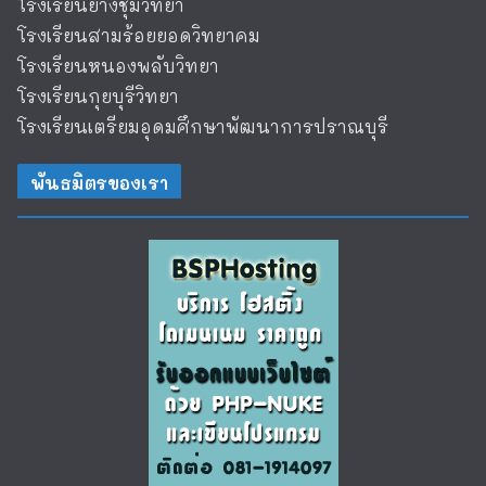
โรงเรียนยางชุมวิทยา
โรงเรียนสามร้อยยอดวิทยาคม
โรงเรียนหนองพลับวิทยา
โรงเรียนกุยบุรีวิทยา
โรงเรียนเตรียมอุดมศึกษาพัฒนาการปราณบุรี
พันธมิตรของเรา