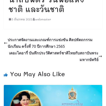
ชาติ และวันชาติ
5 ธันวาคม 2022
webmaster
ประกาศจัดงานและเกณฑ์การแข่งขัน ศิลปหัตถกรรม
นักเรียน ครั้งที่ 70 ปีการศึกษา 2565
เดอะไดอารี่ บันทึกประวัติศาสตร์ชาติไทยกับสถาบันพระ
มหากษัตริย์
You May Also Like