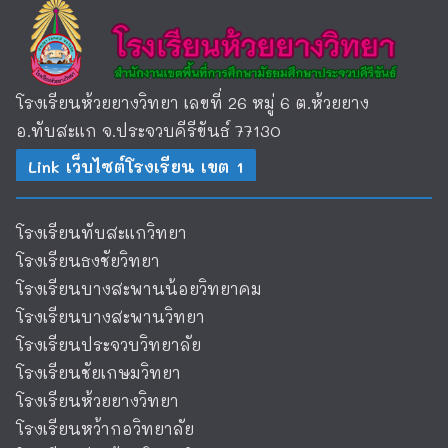
โรงเรียนห้วยยางวิทยา เลขที่ 26 หมู่ 6 ต.ห้วยยาง
อ.ทับสะแก จ.ประจวบคีรีขันธ์ 77130
Link เว็บไซต์โรงเรียน เขต 1
โรงเรียนทับสะแกวิทยา
โรงเรียนธงชัยวิทยา
โรงเรียนบางสะพานน้อยวิทยาคม
โรงเรียนบางสะพานวิทยา
โรงเรียนประจวบวิทยาลัย
โรงเรียนชัยเกษมวิทยา
โรงเรียนห้วยยางวิทยา
โรงเรียนหว้ากอวิทยาลัย