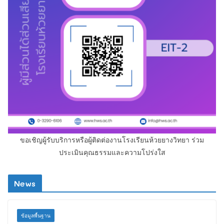
ขอเชิญผู้รับบริการหรือผู้ติดต่องานโรงเรียนห้วยยางวิทยา ร่วม
ประเมินคุณธรรมและความโปร่งใส
News
ข้อมูลพื้นฐาน