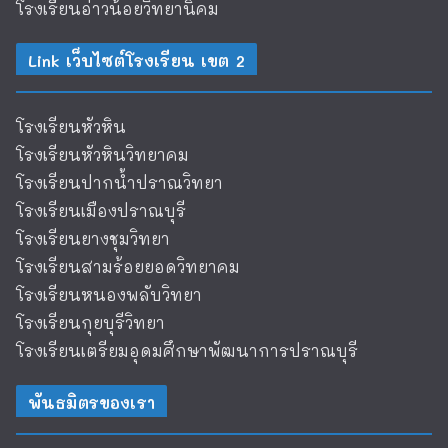
โรงเรียนอ่าวน้อยวิทยานิคม
Link เว็บไซต์โรงเรียน เขต 2
โรงเรียนหัวหิน
โรงเรียนหัวหินวิทยาคม
โรงเรียนปากน้ำปราณวิทยา
โรงเรียนเมืองปราณบุรี
โรงเรียนยางชุมวิทยา
โรงเรียนสามร้อยยอดวิทยาคม
โรงเรียนหนองพลับวิทยา
โรงเรียนกุยบุรีวิทยา
โรงเรียนเตรียมอุดมศึกษาพัฒนาการปราณบุรี
พันธมิตรของเรา