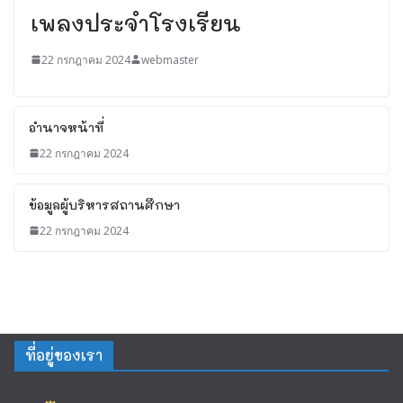
เพลงประจำโรงเรียน
22 กรกฎาคม 2024
webmaster
อำนาจหน้าที่
22 กรกฎาคม 2024
ข้อมูลผู้บริหารสถานศึกษา
22 กรกฎาคม 2024
ที่อยู่ของเรา