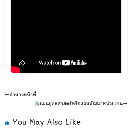
อำนาจหน้าที่
แผนยุทธศาสตร์หรือแผนพัฒนาหน่วยงาน
You May Also Like