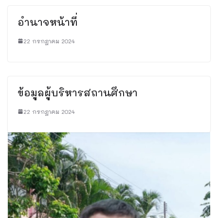
อำนาจหน้าที่
22 กรกฎาคม 2024
ข้อมูลผู้บริหารสถานศึกษา
22 กรกฎาคม 2024