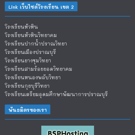
Link เว็บไซต์โรงเรียน เขต 2
โรงเรียนหัวหิน
โรงเรียนหัวหินวิทยาคม
โรงเรียนปากน้ำปราณวิทยา
โรงเรียนเมืองปราณบุรี
โรงเรียนยางชุมวิทยา
โรงเรียนสามร้อยยอดวิทยาคม
โรงเรียนหนองพลับวิทยา
โรงเรียนกุยบุรีวิทยา
โรงเรียนเตรียมอุดมศึกษาพัฒนาการปราณบุรี
พันธมิตรของเรา