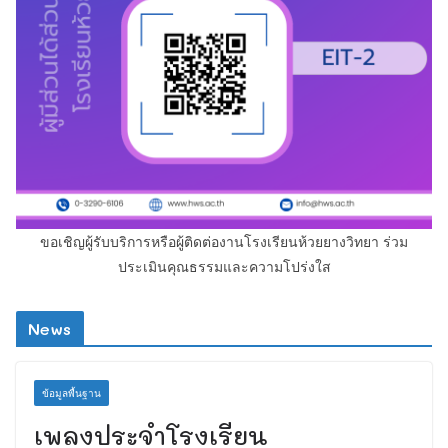
ขอเชิญผู้รับบริการหรือผู้ติดต่องานโรงเรียนห้วยยางวิทยา ร่วม
ประเมินคุณธรรมและความโปร่งใส
News
ข้อมูลพื้นฐาน
เพลงประจำโรงเรียน