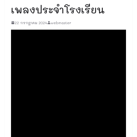
เพลงประจำโรงเรียน
22 กรกฎาคม 2024
webmaster