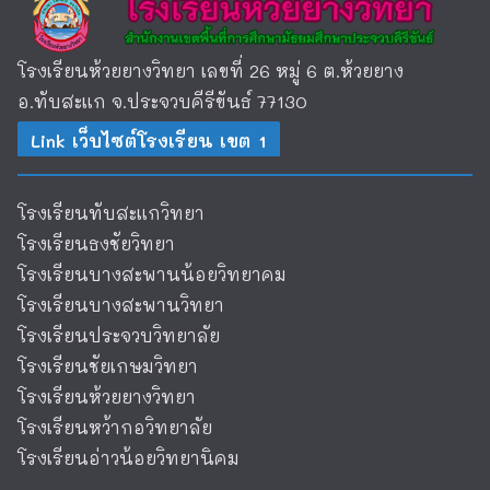
โรงเรียนห้วยยางวิทยา เลขที่ 26 หมู่ 6 ต.ห้วยยาง
อ.ทับสะแก จ.ประจวบคีรีขันธ์ 77130
Link เว็บไซต์โรงเรียน เขต 1
โรงเรียนทับสะแกวิทยา
โรงเรียนธงชัยวิทยา
โรงเรียนบางสะพานน้อยวิทยาคม
โรงเรียนบางสะพานวิทยา
โรงเรียนประจวบวิทยาลัย
โรงเรียนชัยเกษมวิทยา
โรงเรียนห้วยยางวิทยา
โรงเรียนหว้ากอวิทยาลัย
โรงเรียนอ่าวน้อยวิทยานิคม