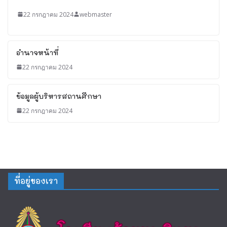
22 กรกฎาคม 2024
webmaster
อำนาจหน้าที่
22 กรกฎาคม 2024
ข้อมูลผู้บริหารสถานศึกษา
22 กรกฎาคม 2024
ที่อยู่ของเรา