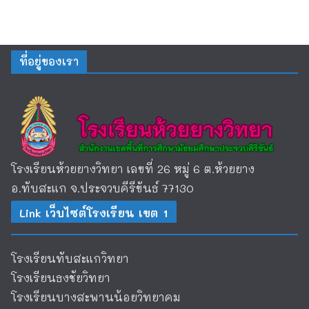
ที่อยู่ของเรา
โรงเรียนห้วยยางวิทยา เลขที่ 26 หมู่ 6 ต.ห้วยยาง
อ.ทับสะแก จ.ประจวบคีรีขันธ์ 77130
Link เว็บไซต์โรงเรียน เขต 1
โรงเรียนทับสะแกวิทยา
โรงเรียนธงชัยวิทยา
โรงเรียนบางสะพานน้อยวิทยาคม