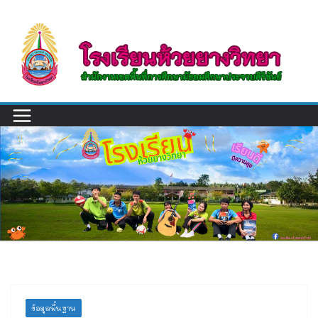
Skip
to
content
ข้อมูลพื้นฐาน