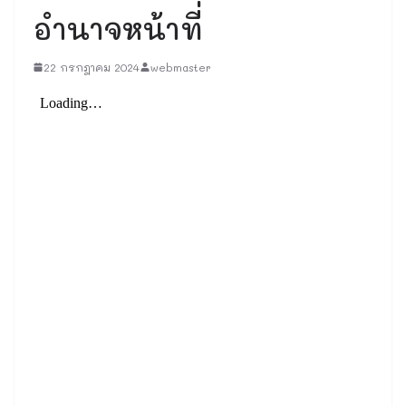
อำนาจหน้าที่
22 กรกฎาคม 2024
webmaster