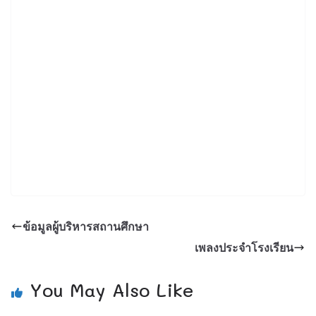
ข้อมูลผู้บริหารสถานศึกษา
เพลงประจำโรงเรียน
You May Also Like