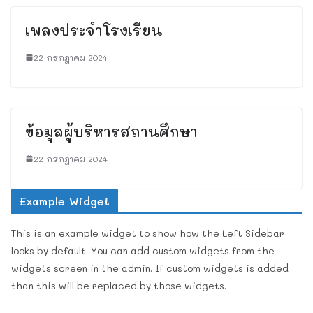
เพลงประจำโรงเรียน
22 กรกฎาคม 2024
ข้อมูลผู้บริหารสถานศึกษา
22 กรกฎาคม 2024
Example Widget
This is an example widget to show how the Left Sidebar
looks by default. You can add custom widgets from the
widgets screen in the admin. If custom widgets is added
than this will be replaced by those widgets.