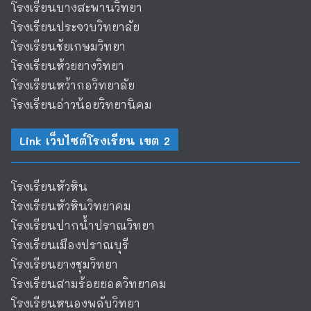
โรงเรียนบางสะพานวิทยา
โรงเรียนประจวบวิทยาลัย
โรงเรียนชัยเกษมวิทยา
โรงเรียนห้วยยางวิทยา
โรงเรียนหว้ากอวิทยาลัย
โรงเรียนอ่าวน้อยวิทยานิคม
Link เว็บไซต์โรงเรียน เขต 2
โรงเรียนหัวหิน
โรงเรียนหัวหินวิทยาคม
โรงเรียนปากน้ำปราณวิทยา
โรงเรียนเมืองปราณบุรี
โรงเรียนยางชุมวิทยา
โรงเรียนสามร้อยยอดวิทยาคม
โรงเรียนหนองพลับวิทยา