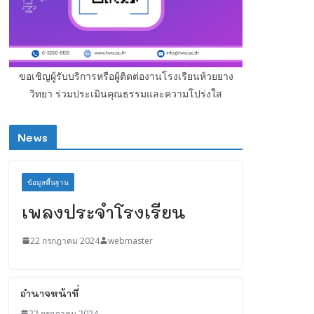
ขอเชิญผู้รับบริการหรือผู้ติดต่องานโรงเรียนห้วยยาง
วิทยา ร่วมประเมินคุณธรรมและความโปร่งใส
News
ข้อมูลพื้นฐาน
เพลงประจำโรงเรียน
22 กรกฎาคม 2024
webmaster
อำนาจหน้าที่
22 กรกฎาคม 2024