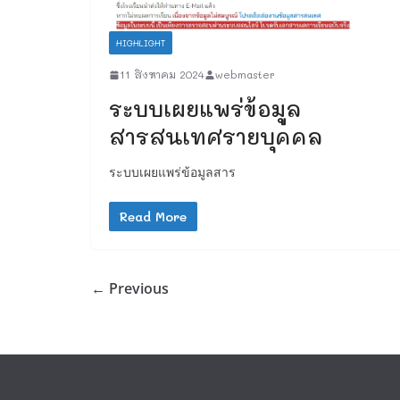
HIGHLIGHT
11 สิงหาคม 2024
webmaster
ระบบเผยแพร่ข้อมูล
สารสนเทศรายบุคคล
ระบบเผยแพร่ข้อมูลสาร
Read More
← Previous