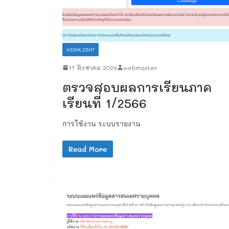
HIGHLIGHT
11 สิงหาคม 2024
webmaster
ตรวจสอบผลการเรียนภาค
เรียนที่ 1/2566
การใช้งาน ระบบรายงาน
Read More