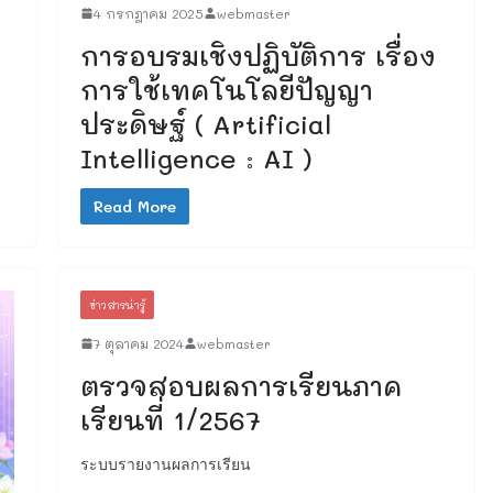
4 กรกฎาคม 2025
webmaster
การอบรมเชิงปฏิบัติการ เรื่อง
การใช้เทคโนโลยีปัญญา
ประดิษฐ์ ( Artificial
Intelligence : AI )
Read More
ข่าวสารน่ารู้
7 ตุลาคม 2024
webmaster
ตรวจสอบผลการเรียนภาค
เรียนที่ 1/2567
ระบบรายงานผลการเรียน