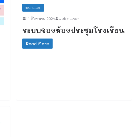
HIGHLIGHT
11 สิงหาคม 2024
webmaster
ระบบจองห้องประชุมโรงเรียน
Read More