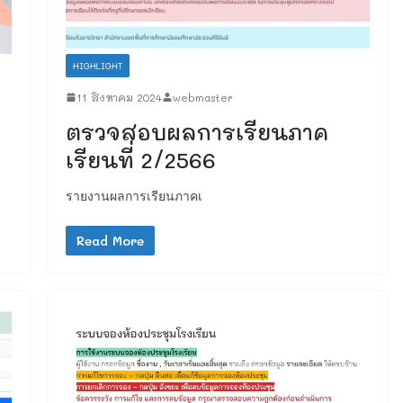
HIGHLIGHT
11 สิงหาคม 2024
webmaster
ตรวจสอบผลการเรียนภาค
เรียนที่ 2/2566
รายงานผลการเรียนภาคเ
Read More