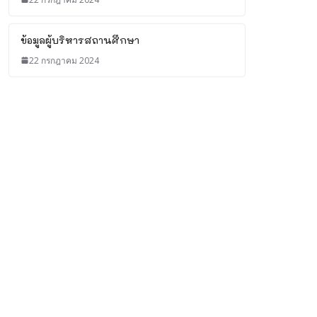
ข้อมูลผู้บริหารสถานศึกษา
22 กรกฎาคม 2024