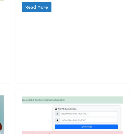
Read More