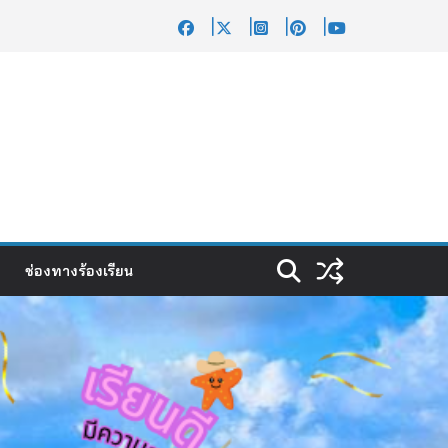
ช่องทางร้องเรียน