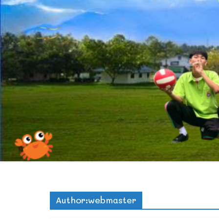
Author:
webmaster