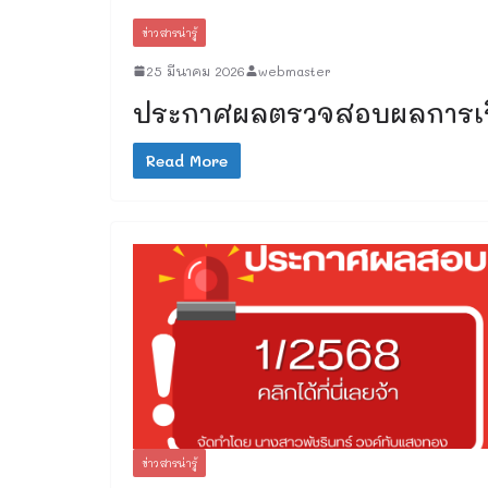
ข่าวสารน่ารู้
25 มีนาคม 2026
webmaster
ประกาศผลตรวจสอบผลการเรีย
Read More
ข่าวสารน่ารู้