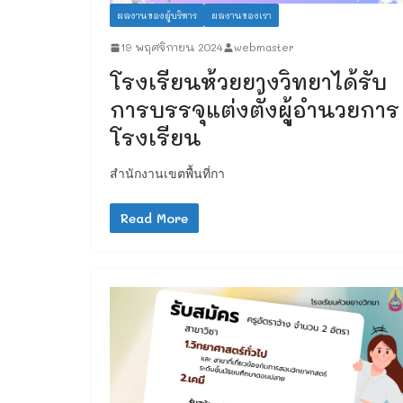
ผลงานของผู้บริหาร
ผลงานของเรา
19 พฤศจิกายน 2024
webmaster
โรงเรียนห้วยยางวิทยาได้รับ
การบรรจุแต่งตั้งผู้อำนวยการ
โรงเรียน
สำนักงานเขตพื้นที่กา
Read More