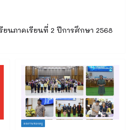
นภาคเรียนที่ 2 ปีการศึกษา 2568
ผลงานของครู