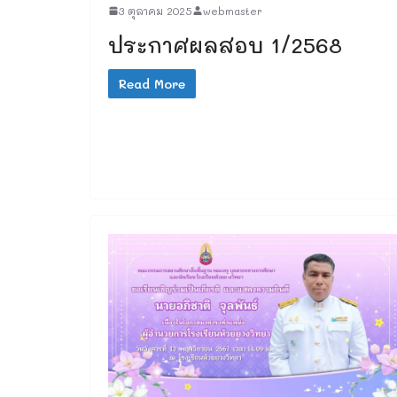
3 ตุลาคม 2025
webmaster
ประกาศผลสอบ 1/2568
Read More