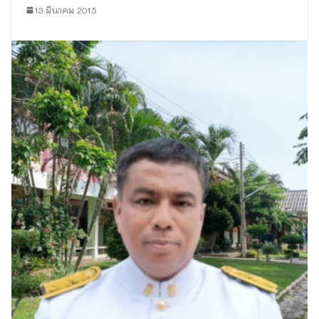
13 มีนาคม 2015