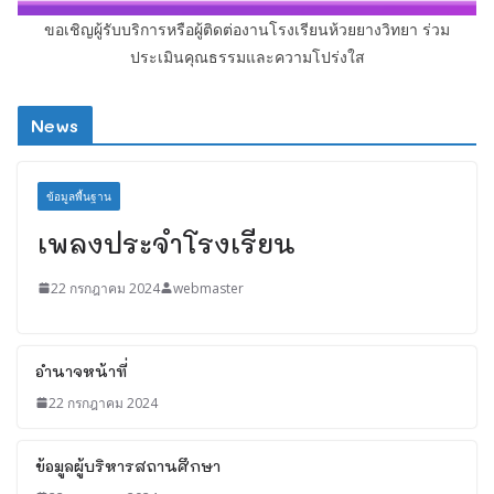
ขอเชิญผู้รับบริการหรือผู้ติดต่องานโรงเรียนห้วยยางวิทยา ร่วม
ประเมินคุณธรรมและความโปร่งใส
News
ข้อมูลพื้นฐาน
เพลงประจำโรงเรียน
22 กรกฎาคม 2024
webmaster
อำนาจหน้าที่
22 กรกฎาคม 2024
ข้อมูลผู้บริหารสถานศึกษา