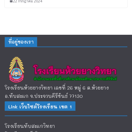
22 กรกฎาคม 2024
ที่อยู่ของเรา
โรงเรียนห้วยยางวิทยา เลขที่ 26 หมู่ 6 ต.ห้วยยาง
อ.ทับสะแก จ.ประจวบคีรีขันธ์ 77130
Link เว็บไซต์โรงเรียน เขต 1
โรงเรียนทับสะแกวิทยา