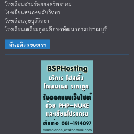
โรงเรียนสามร้อยยอดวิทยาคม
โรงเรียนหนองพลับวิทยา
โรงเรียนกุยบุรีวิทยา
โรงเรียนเตรียมอุดมศึกษาพัฒนาการปราณบุรี
พันธมิตรของเรา