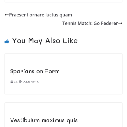
Praesent ornare luctus quam
Tennis Match: Go Federer
You May Also Like
Sparians on Form
24 มีนาคม 2015
Vestibulum maximus quis