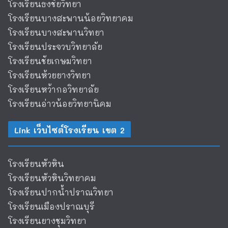
โรงเรียนธงชัยวิทยา
โรงเรียนบางสะพานน้อยวิทยาคม
โรงเรียนบางสะพานวิทยา
โรงเรียนประจวบวิทยาลัย
โรงเรียนชัยเกษมวิทยา
โรงเรียนห้วยยางวิทยา
โรงเรียนหว้ากอวิทยาลัย
โรงเรียนอ่าวน้อยวิทยานิคม
Link เว็บไซต์โรงเรียน เขต 2
โรงเรียนหัวหิน
โรงเรียนหัวหินวิทยาคม
โรงเรียนปากน้ำปราณวิทยา
โรงเรียนเมืองปราณบุรี
โรงเรียนยางชุมวิทยา