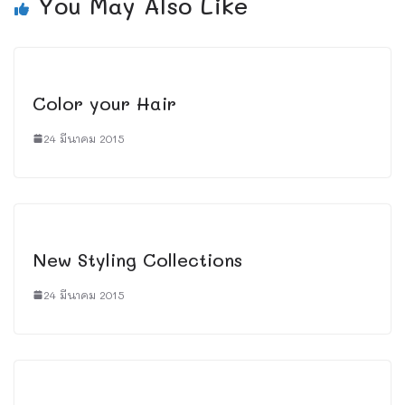
You May Also Like
Color your Hair
24 มีนาคม 2015
New Styling Collections
24 มีนาคม 2015