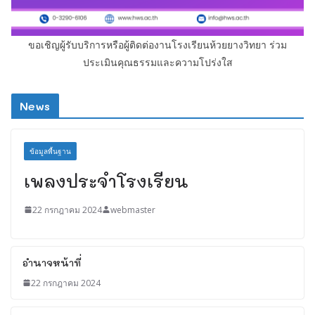
ขอเชิญผู้รับบริการหรือผู้ติดต่องานโรงเรียนห้วยยางวิทยา ร่วม
ประเมินคุณธรรมและความโปร่งใส
News
ข้อมูลพื้นฐาน
เพลงประจำโรงเรียน
22 กรกฎาคม 2024
webmaster
อำนาจหน้าที่
22 กรกฎาคม 2024