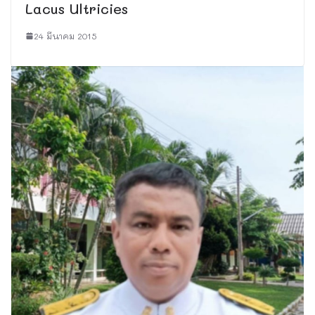
Lacus Ultricies
24 มีนาคม 2015