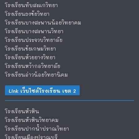
โรงเรียนทับสะแกวิทยา
โรงเรียนธงชัยวิทยา
โรงเรียนบางสะพานน้อยวิทยาคม
โรงเรียนบางสะพานวิทยา
โรงเรียนประจวบวิทยาลัย
โรงเรียนชัยเกษมวิทยา
โรงเรียนห้วยยางวิทยา
โรงเรียนหว้ากอวิทยาลัย
โรงเรียนอ่าวน้อยวิทยานิคม
Link เว็บไซต์โรงเรียน เขต 2
โรงเรียนหัวหิน
โรงเรียนหัวหินวิทยาคม
โรงเรียนปากน้ำปราณวิทยา
โรงเรียนเมืองปราณบุรี