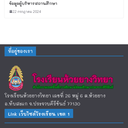
ข้อมูลผู้บริหารสถานศึกษา
22 กรกฎาคม 2024
ที่อยู่ของเรา
โรงเรียนห้วยยางวิทยา เลขที่ 26 หมู่ 6 ต.ห้วยยาง
อ.ทับสะแก จ.ประจวบคีรีขันธ์ 77130
Link เว็บไซต์โรงเรียน เขต 1