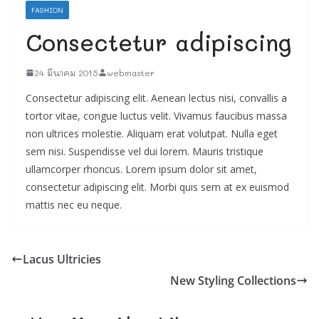
FASHION
Consectetur adipiscing
24 มีนาคม 2015
webmaster
Consectetur adipiscing elit. Aenean lectus nisi, convallis a
tortor vitae, congue luctus velit. Vivamus faucibus massa
non ultrices molestie. Aliquam erat volutpat. Nulla eget
sem nisi. Suspendisse vel dui lorem. Mauris tristique
ullamcorper rhoncus. Lorem ipsum dolor sit amet,
consectetur adipiscing elit. Morbi quis sem at ex euismod
mattis nec eu neque.
Lacus Ultricies
New Styling Collections