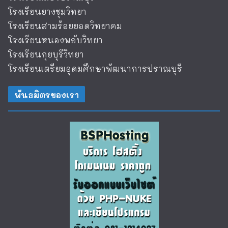
โรงเรียนยางชุมวิทยา
โรงเรียนสามร้อยยอดวิทยาคม
โรงเรียนหนองพลับวิทยา
โรงเรียนกุยบุรีวิทยา
โรงเรียนเตรียมอุดมศึกษาพัฒนาการปราณบุรี
พันธมิตรของเรา