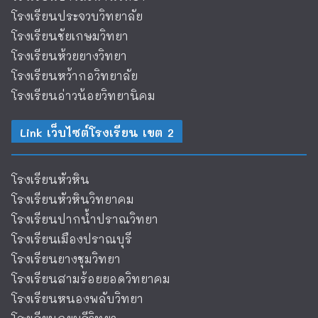
โรงเรียนประจวบวิทยาลัย
โรงเรียนชัยเกษมวิทยา
โรงเรียนห้วยยางวิทยา
โรงเรียนหว้ากอวิทยาลัย
โรงเรียนอ่าวน้อยวิทยานิคม
Link เว็บไซต์โรงเรียน เขต 2
โรงเรียนหัวหิน
โรงเรียนหัวหินวิทยาคม
โรงเรียนปากน้ำปราณวิทยา
โรงเรียนเมืองปราณบุรี
โรงเรียนยางชุมวิทยา
โรงเรียนสามร้อยยอดวิทยาคม
โรงเรียนหนองพลับวิทยา