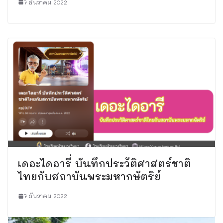
7 ธันวาคม 2022
เดอะไดอารี่ บันทึกประวัติศาสตร์ชาติ
ไทยกับสถาบันพระมหากษัตริย์
7 ธันวาคม 2022