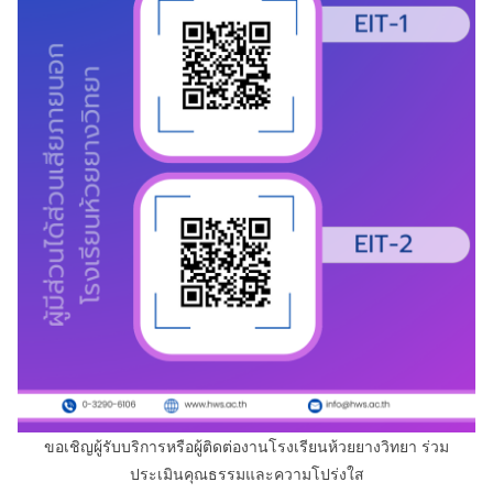
ขอเชิญผู้รับบริการหรือผู้ติดต่องานโรงเรียนห้วยยางวิทยา ร่วม
ประเมินคุณธรรมและความโปร่งใส