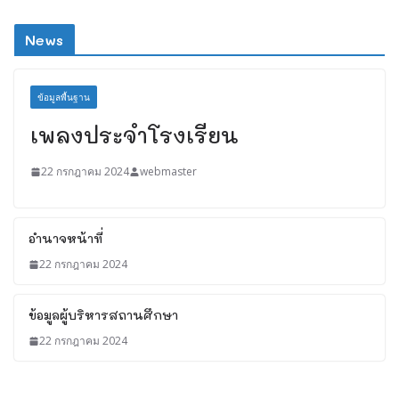
News
ข้อมูลพื้นฐาน
เพลงประจำโรงเรียน
22 กรกฎาคม 2024
webmaster
อำนาจหน้าที่
22 กรกฎาคม 2024
ข้อมูลผู้บริหารสถานศึกษา
22 กรกฎาคม 2024