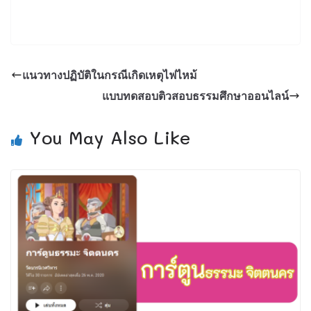
แนวทางปฏิบัติในกรณีเกิดเหตุไฟไหม้
แบบทดสอบติวสอบธรรมศึกษาออนไลน์
You May Also Like