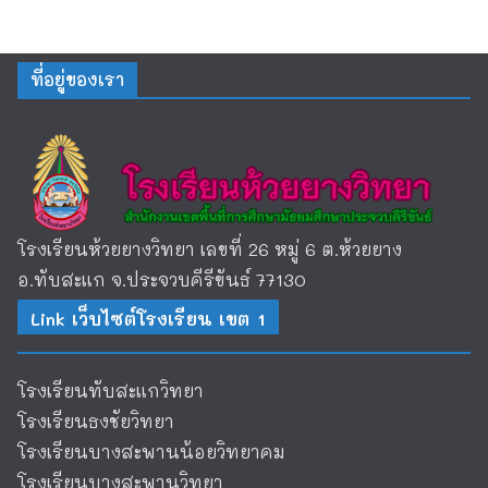
ที่อยู่ของเรา
โรงเรียนห้วยยางวิทยา เลขที่ 26 หมู่ 6 ต.ห้วยยาง
อ.ทับสะแก จ.ประจวบคีรีขันธ์ 77130
Link เว็บไซต์โรงเรียน เขต 1
โรงเรียนทับสะแกวิทยา
โรงเรียนธงชัยวิทยา
โรงเรียนบางสะพานน้อยวิทยาคม
โรงเรียนบางสะพานวิทยา