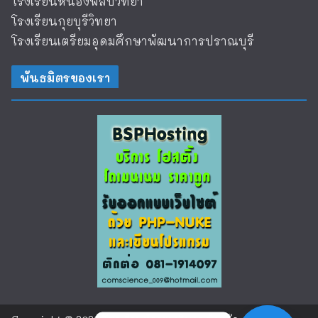
โรงเรียนหนองพลับวิทยา
โรงเรียนกุยบุรีวิทยา
โรงเรียนเตรียมอุดมศึกษาพัฒนาการปราณบุรี
พันธมิตรของเรา