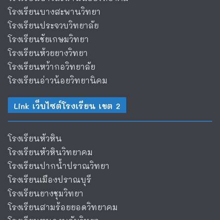
โรงเรียนบางสะพานวิทยา
โรงเรียนประจวบวิทยาลัย
โรงเรียนชัยเกษมวิทยา
โรงเรียนห้วยยางวิทยา
โรงเรียนหว้ากอวิทยาลัย
โรงเรียนอ่าวน้อยวิทยานิคม
Link เว็บไซต์โรงเรียน เขต 2
โรงเรียนหัวหิน
โรงเรียนหัวหินวิทยาคม
โรงเรียนปากน้ำปราณวิทยา
โรงเรียนเมืองปราณบุรี
โรงเรียนยางชุมวิทยา
โรงเรียนสามร้อยยอดวิทยาคม