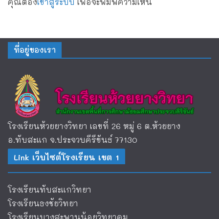
คุณต้อง
เข้าสู่ระบบ
เพื่อจะพิมพ์ความเห็น
ที่อยู่ของเรา
โรงเรียนห้วยยางวิทยา เลขที่ 26 หมู่ 6 ต.ห้วยยาง
อ.ทับสะแก จ.ประจวบคีรีขันธ์ 77130
Link เว็บไซต์โรงเรียน เขต 1
โรงเรียนทับสะแกวิทยา
โรงเรียนธงชัยวิทยา
โรงเรียนบางสะพานน้อยวิทยาคม