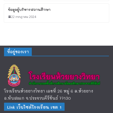
ข้อมูลผู้บริหารสถานศึกษา
22 กรกฎาคม 2024
ที่อยู่ของเรา
โรงเรียนห้วยยางวิทยา เลขที่ 26 หมู่ 6 ต.ห้วยยาง
อ.ทับสะแก จ.ประจวบคีรีขันธ์ 77130
Link เว็บไซต์โรงเรียน เขต 1