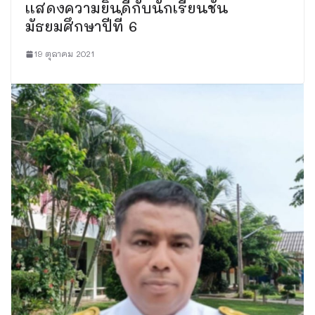
เเสดงความยินดีกับนักเรียนชั้น
มัธยมศึกษาปีที่ 6
19 ตุลาคม 2021