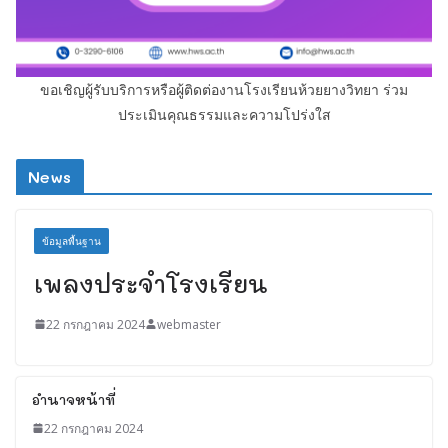
ขอเชิญผู้รับบริการหรือผู้ติดต่องานโรงเรียนห้วยยางวิทยา ร่วม
ประเมินคุณธรรมและความโปร่งใส
News
ข้อมูลพื้นฐาน
เพลงประจำโรงเรียน
22 กรกฎาคม 2024
webmaster
อำนาจหน้าที่
22 กรกฎาคม 2024