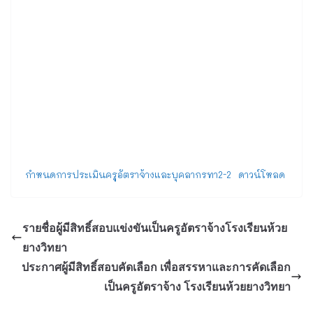
กำหนดการประเมินครูอัตราจ้างและบุคลากรทา2-2
ดาวน์โหลด
รายชื่อผู้มีสิทธิ์สอบแข่งขันเป็นครูอัตราจ้างโรงเรียนห้วย
ยางวิทยา
ประกาศผู้มีสิทธิ์สอบคัดเลือก เพื่อสรรหาและการคัดเลือก
เป็นครูอัตราจ้าง โรงเรียนห้วยยางวิทยา