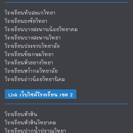
โรงเรียนทับสะแกวิทยา
โรงเรียนธงชัยวิทยา
โรงเรียนบางสะพานน้อยวิทยาคม
โรงเรียนบางสะพานวิทยา
โรงเรียนประจวบวิทยาลัย
โรงเรียนชัยเกษมวิทยา
โรงเรียนห้วยยางวิทยา
โรงเรียนหว้ากอวิทยาลัย
โรงเรียนอ่าวน้อยวิทยานิคม
Link เว็บไซต์โรงเรียน เขต 2
โรงเรียนหัวหิน
โรงเรียนหัวหินวิทยาคม
โรงเรียนปากน้ำปราณวิทยา