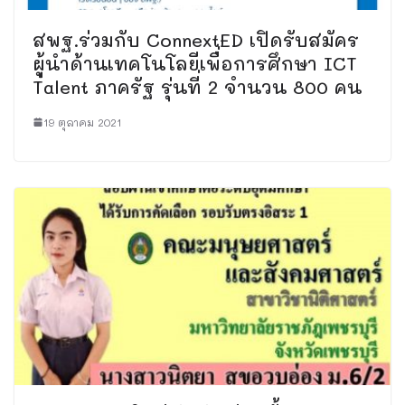
สพฐ.ร่วมกับ ConnextED เปิดรับสมัคร
ผู้นำด้านเทคโนโลยีเพื่อการศึกษา ICT
Talent ภาครัฐ รุ่นที่ 2 จำนวน 800 คน
19 ตุลาคม 2021