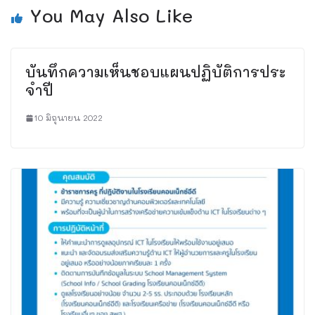
You May Also Like
บันทึกความเห็นชอบแผนปฏิบัติการประ
จําปี
10 มิถุนายน 2022