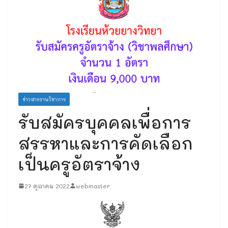
ข่าวสารงานวิชาการ
รับสมัครบุคคลเพื่อการ
สรรหาและการคัดเลือก
เป็นครูอัตราจ้าง
27 ตุลาคม 2022
webmaster