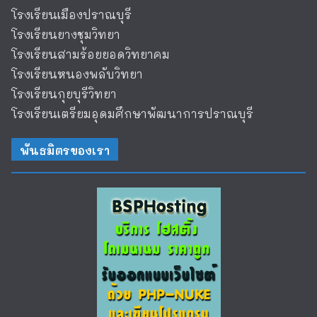
โรงเรียนเมืองปราณบุรี
โรงเรียนยางชุมวิทยา
โรงเรียนสามร้อยยอดวิทยาคม
โรงเรียนหนองพลับวิทยา
โรงเรียนกุยบุรีวิทยา
โรงเรียนเตรียมอุดมศึกษาพัฒนาการปราณบุรี
พันธมิตรของเรา