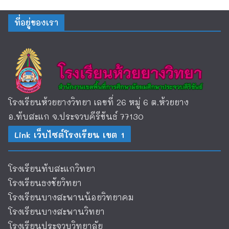
ที่อยู่ของเรา
โรงเรียนห้วยยางวิทยา เลขที่ 26 หมู่ 6 ต.ห้วยยาง
อ.ทับสะแก จ.ประจวบคีรีขันธ์ 77130
Link เว็บไซต์โรงเรียน เขต 1
โรงเรียนทับสะแกวิทยา
โรงเรียนธงชัยวิทยา
โรงเรียนบางสะพานน้อยวิทยาคม
โรงเรียนบางสะพานวิทยา
โรงเรียนประจวบวิทยาลัย