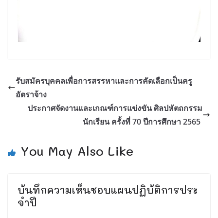
รับสมัครบุคคลเพื่อการสรรหาและการคัดเลือกเป็นครู
อัตราจ้าง
ประกาศจัดงานและเกณฑ์การแข่งขัน ศิลปหัตถกรรม
นักเรียน ครั้งที่ 70 ปีการศึกษา 2565
You May Also Like
บันทึกความเห็นชอบแผนปฏิบัติการประ
จําปี