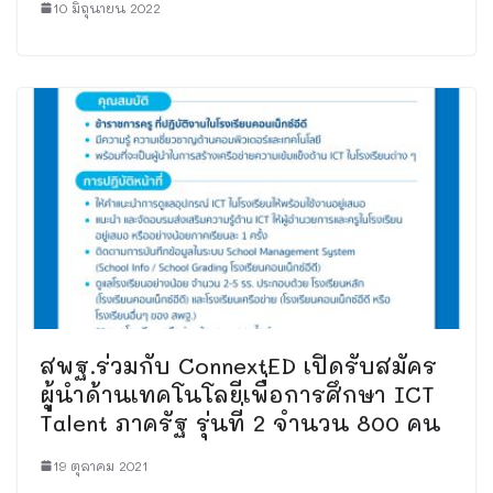
10 มิถุนายน 2022
สพฐ.ร่วมกับ ConnextED เปิดรับสมัคร
ผู้นำด้านเทคโนโลยีเพื่อการศึกษา ICT
Talent ภาครัฐ รุ่นที่ 2 จำนวน 800 คน
19 ตุลาคม 2021