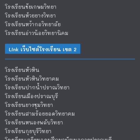
โรงเรียนชัยเกษมวิทยา
โรงเรียนห้วยยางวิทยา
โรงเรียนหว้ากอวิทยาลัย
โรงเรียนอ่าวน้อยวิทยานิคม
Link เว็บไซต์โรงเรียน เขต 2
โรงเรียนหัวหิน
โรงเรียนหัวหินวิทยาคม
โรงเรียนปากน้ำปราณวิทยา
โรงเรียนเมืองปราณบุรี
โรงเรียนยางชุมวิทยา
โรงเรียนสามร้อยยอดวิทยาคม
โรงเรียนหนองพลับวิทยา
โรงเรียนกุยบุรีวิทยา
โรงเรียนเตรียมอุดมศึกษาพัฒนาการปราณบุรี