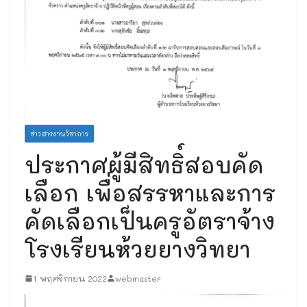
ข่าวสารงานวิชาการ
ประกาศผู้มีสิทธิ์สอบคัด
เลือก เพื่อสรรหาและการ
คัดเลือกเป็นครูอัตราจ้าง
โรงเรียนห้วยยางวิทยา
1 พฤศจิกายน 2022
webmaster