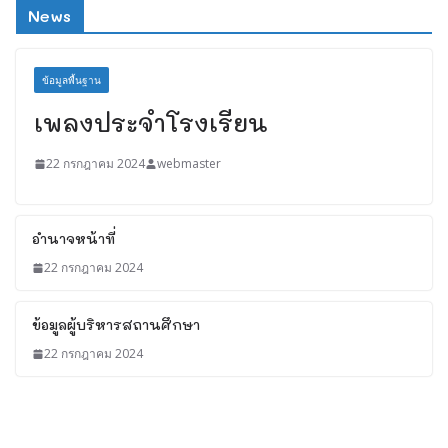
News
ข้อมูลพื้นฐาน
เพลงประจำโรงเรียน
22 กรกฎาคม 2024
webmaster
อำนาจหน้าที่
22 กรกฎาคม 2024
ข้อมูลผู้บริหารสถานศึกษา
22 กรกฎาคม 2024