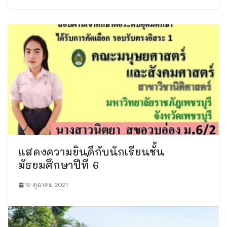
เเสดงความยินดีกับนักเรียนชั้น
มัธยมศึกษาปีที่ 6
19 ตุลาคม 2021