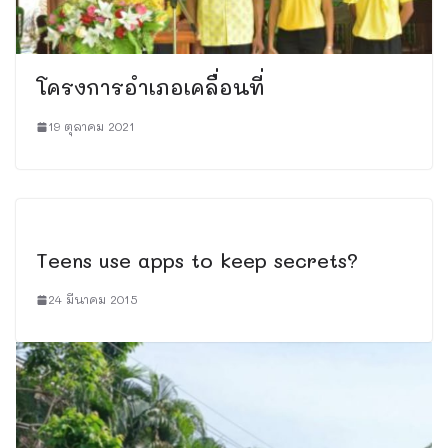
โครงการอำเภอเคลื่อนที่
19 ตุลาคม 2021
Teens use apps to keep secrets?
24 มีนาคม 2015