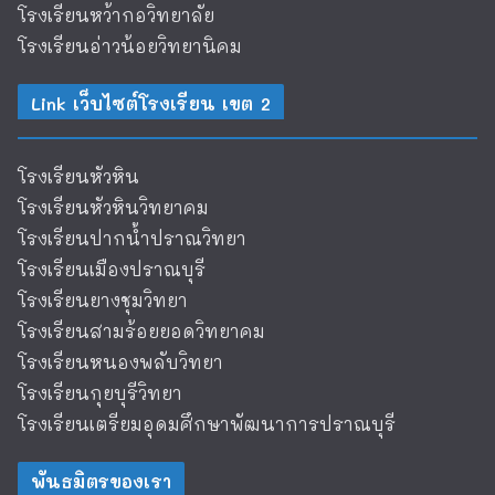
โรงเรียนหว้ากอวิทยาลัย
โรงเรียนอ่าวน้อยวิทยานิคม
Link เว็บไซต์โรงเรียน เขต 2
โรงเรียนหัวหิน
โรงเรียนหัวหินวิทยาคม
โรงเรียนปากน้ำปราณวิทยา
โรงเรียนเมืองปราณบุรี
โรงเรียนยางชุมวิทยา
โรงเรียนสามร้อยยอดวิทยาคม
โรงเรียนหนองพลับวิทยา
โรงเรียนกุยบุรีวิทยา
โรงเรียนเตรียมอุดมศึกษาพัฒนาการปราณบุรี
พันธมิตรของเรา