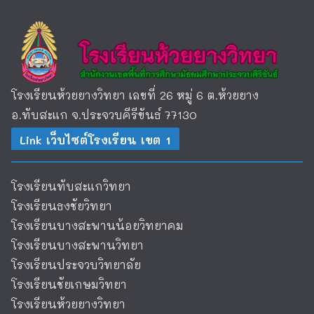
โรงเรียนห้วยยางวิทยา เลขที่ 26 หมู่ 6 ต.ห้วยยาง
อ.ทับสะแก จ.ประจวบคีรีขันธ์ 77130
Link เว็บไซต์โรงเรียน เขต 1
โรงเรียนทับสะแกวิทยา
โรงเรียนธงชัยวิทยา
โรงเรียนบางสะพานน้อยวิทยาคม
โรงเรียนบางสะพานวิทยา
โรงเรียนประจวบวิทยาลัย
โรงเรียนชัยเกษมวิทยา
โรงเรียนห้วยยางวิทยา