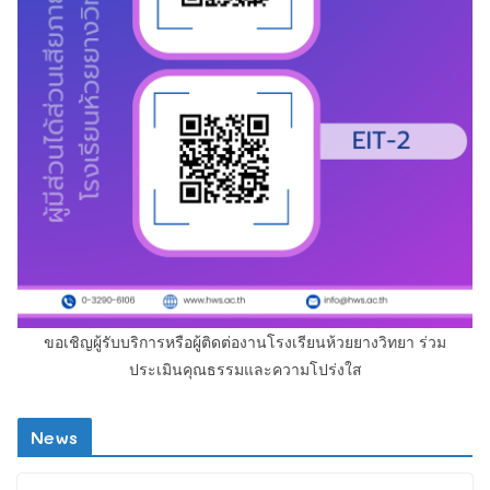
ขอเชิญผู้รับบริการหรือผู้ติดต่องานโรงเรียนห้วยยางวิทยา ร่วม
ประเมินคุณธรรมและความโปร่งใส
News