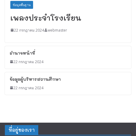
ข้อมูลพื้นฐาน
เพลงประจำโรงเรียน
22 กรกฎาคม 2024
webmaster
อำนาจหน้าที่
22 กรกฎาคม 2024
ข้อมูลผู้บริหารสถานศึกษา
22 กรกฎาคม 2024
ที่อยู่ของเรา