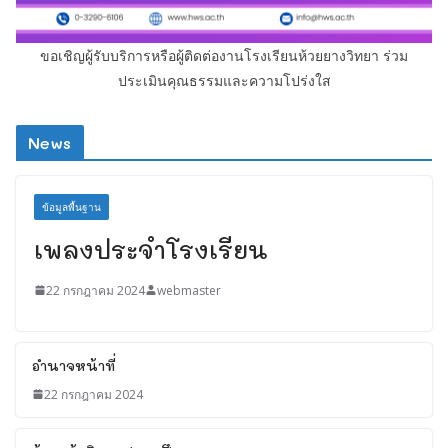
ขอเชิญผู้รับบริการหรือผู้ติดต่องานโรงเรียนห้วยยางวิทยา ร่วม
ประเมินคุณธรรมและความโปร่งใส
News
ข้อมูลพื้นฐาน
เพลงประจำโรงเรียน
22 กรกฎาคม 2024
webmaster
อำนาจหน้าที่
22 กรกฎาคม 2024