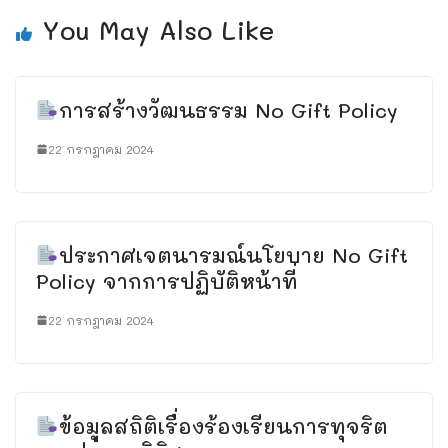
You May Also Like
การสร้างวัฒนธรรม No Gift Policy
22 กรกฎาคม 2024
ประกาศเจตนารมณ์นโยบาย No Gift
Policy จากการปฏิบัติหน้าที่
22 กรกฎาคม 2024
ข้อมูลสถิติเรื่องร้องเรียนการทุจริต