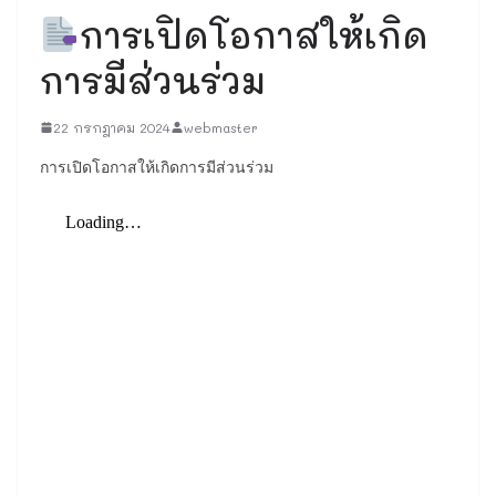
การเปิดโอกาสให้เกิด
การมีส่วนร่วม
22 กรกฎาคม 2024
webmaster
การเปิดโอกาสให้เกิดการมีส่วนร่วม