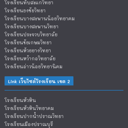
โรงเรียนทับสะแกวิทยา
โรงเรียนธงชัยวิทยา
โรงเรียนบางสะพานน้อยวิทยาคม
โรงเรียนบางสะพานวิทยา
โรงเรียนประจวบวิทยาลัย
โรงเรียนชัยเกษมวิทยา
โรงเรียนห้วยยางวิทยา
โรงเรียนหว้ากอวิทยาลัย
โรงเรียนอ่าวน้อยวิทยานิคม
Link เว็บไซต์โรงเรียน เขต 2
โรงเรียนหัวหิน
โรงเรียนหัวหินวิทยาคม
โรงเรียนปากน้ำปราณวิทยา
โรงเรียนเมืองปราณบุรี