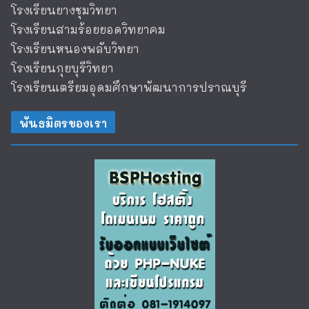
โรงเรียนยางชุมวิทยา
โรงเรียนสามร้อยยอดวิทยาคม
โรงเรียนหนองพลับวิทยา
โรงเรียนกุยบุรีวิทยา
โรงเรียนเตรียมอุดมศึกษาพัฒนาการปราณบุรี
พันธมิตรของเรา