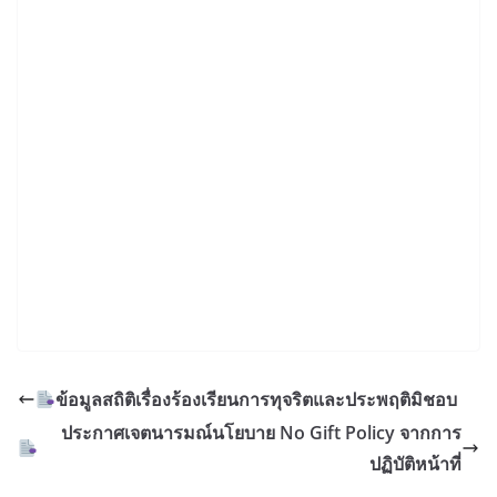
ข้อมูลสถิติเรื่องร้องเรียนการทุจริตและประพฤติมิชอบ
ประกาศเจตนารมณ์นโยบาย No Gift Policy จากการ
ปฏิบัติหน้าที่