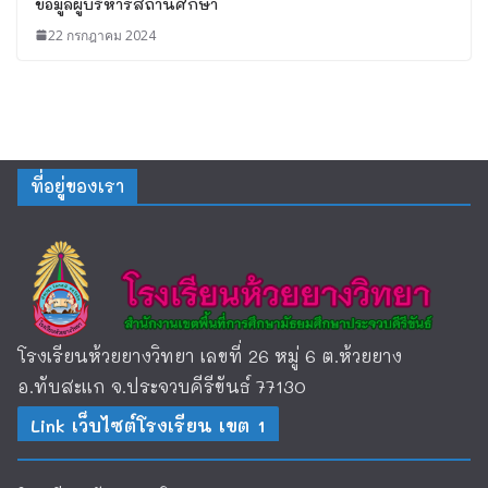
ข้อมูลผู้บริหารสถานศึกษา
22 กรกฎาคม 2024
ที่อยู่ของเรา
โรงเรียนห้วยยางวิทยา เลขที่ 26 หมู่ 6 ต.ห้วยยาง
อ.ทับสะแก จ.ประจวบคีรีขันธ์ 77130
Link เว็บไซต์โรงเรียน เขต 1