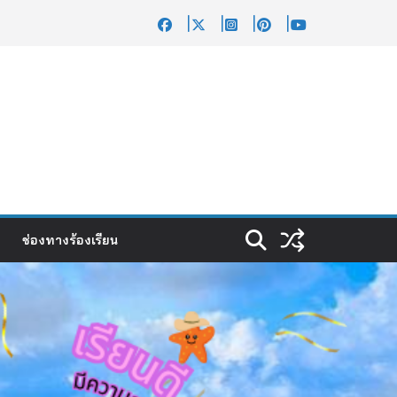
ช่องทางร้องเรียน