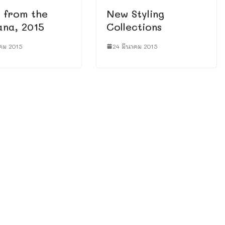
 from the
New Styling
na, 2015
Collections
คม 2015
24 มีนาคม 2015