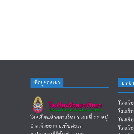
ที่อยู่ของเรา
Link 
โรงเรี
โรงเรี
โรงเรียนห้วยยางวิทยา เลขที่ 26 หมู่
โรงเร
6 ต.ห้วยยาง อ.ทับสะแก
โรงเร