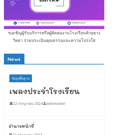
ขอเชิญผู้รับบริการหรือผู้ติดต่องานโรงเรียนห้วยยาง
วิทยา ร่วมประเมินคุณธรรมและความโปร่งใส
News
ข้อมูลพื้นฐาน
เพลงประจำโรงเรียน
22 กรกฎาคม 2024
webmaster
อำนาจหน้าที่
22 กรกฎาคม 2024