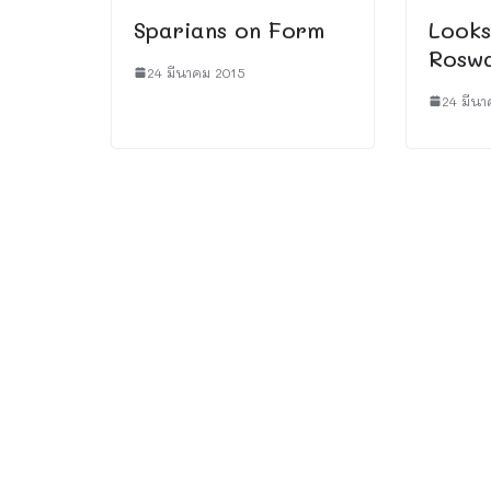
Sparians on Form
Looks
Roswa
24 มีนาคม 2015
24 มีนา