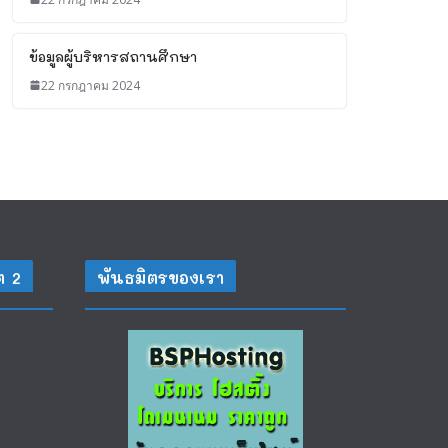
ข้อมูลผู้บริหารสถานศึกษา
22 กรกฎาคม 2024
ต 2
พันธมิตรของเรา