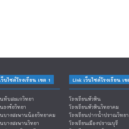
เว็บไซต์โรงเรียน เขต 1
Link เว็บไซต์โรงเรียน เข
ยนทับสะแกวิทยา
โรงเรียนหัวหิน
ยนธงชัยวิทยา
โรงเรียนหัวหินวิทยาคม
ียนบางสะพานน้อยวิทยาคม
โรงเรียนปากน้ำปราณวิทยา
ียนบางสะพานวิทยา
โรงเรียนเมืองปราณบุรี